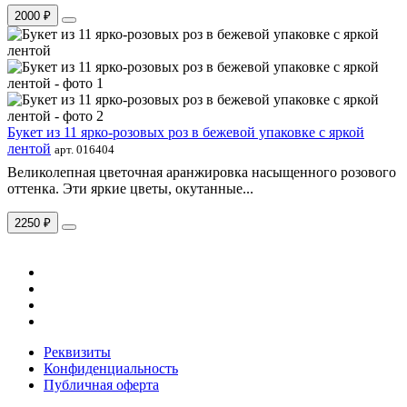
2000 ₽
Букет из 11 ярко-розовых роз в бежевой упаковке с яркой
лентой
арт. 016404
Великолепная цветочная аранжировка насыщенного розового
оттенка. Эти яркие цветы, окутанные...
2250 ₽
Реквизиты
Конфиденциальность
Публичная оферта