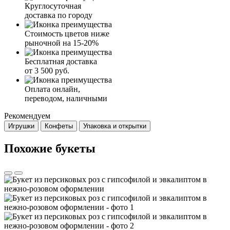
Круглосуточная
доставка по городу
Стоимость цветов ниже
рыночной на 15-20%
Бесплатная доставка
от 3 500 руб.
Оплата онлайн,
переводом, наличными
Рекомендуем
Игрушки
Конфеты
Упаковка и открытки
Похожие букеты