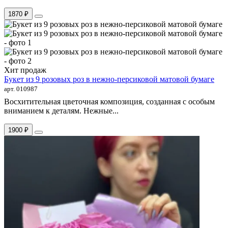
1870 ₽
Хит продаж
Букет из 9 розовых роз в нежно-персиковой матовой бумаге
арт. 010987
Восхитительная цветочная композиция, созданная с особым
вниманием к деталям. Нежные...
1900 ₽