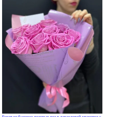
Букет из 9 нежно-розовых роз в лавандовой упаковке с