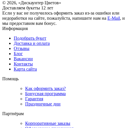
© 2026, «Дискаунтер Цветов»
Доставляем букеты 12 лет
Если у вас не получилось оформить заказ из-за ошибки или
недоработки на сайте, пожалуйста, напишите нам на
E-Mail
, и
мы предоставим вам бонус.
Информация
Подобрать букет
Доставка и оплата
Отзывы
Блог
Вакансии
Контакты
Карта сайта
Помощь
Как оформить заказ?
Бонусная программа
Гарантия
Праздничные дни
Партнёрам
Корпоративные заказы