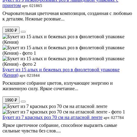
принтом
арт. 021865
Очаровательная цветочная композиция, созданная с любовью
к деталям. Нежные розовые...
1930 ₽
Букет из 15 алых и бежевых роз в фиолетовой упаковке
(Кения)
арт. 021844
Роскошное собрание цветов, излучающее энергию и
жизненную силу. Яркое сочетание...
1990 ₽
Букет из 7 красных роз 70 см на атласной ленте
арт. 027784
Яркое цветочное собрание, способное выразить самые
сильные чувства без слов....