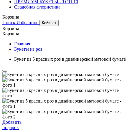
ПРЕМИУМ БУКЕТЫ - ТОП 10
Свадебная флористика
Корзина
Поиск
Избранное
Кабинет
Корзина
Корзина
Главная
Букеты из роз
Букет из 5 красных роз в дизайнерской матовой бумаге
Добавить
подарок