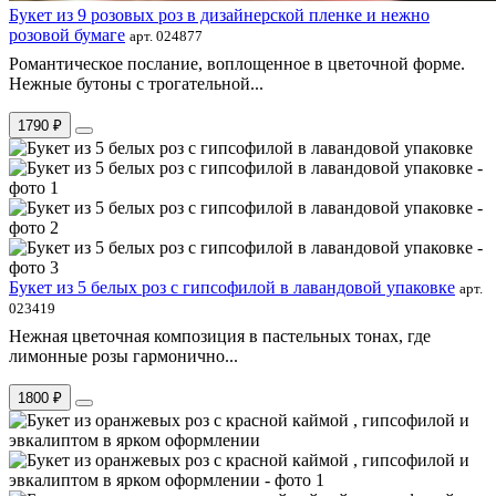
Букет из 9 розовых роз в дизайнерской пленке и нежно
розовой бумаге
арт. 024877
Романтическое послание, воплощенное в цветочной форме.
Нежные бутоны с трогательной...
1790 ₽
Букет из 5 белых роз с гипсофилой в лавандовой упаковке
арт.
023419
Нежная цветочная композиция в пастельных тонах, где
лимонные розы гармонично...
1800 ₽