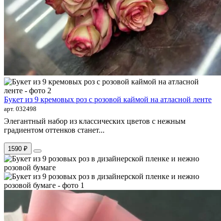
Букет из 9 кремовых роз с розовой каймой на атласной ленте
арт. 032498
Элегантный набор из классических цветов с нежным
градиентом оттенков станет...
1590 ₽