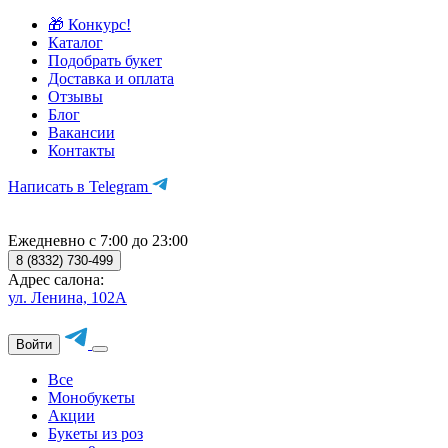
🎁 Конкурс!
Каталог
Подобрать букет
Доставка и оплата
Отзывы
Блог
Вакансии
Контакты
Написать в Telegram
Ежедневно с 7:00 до 23:00
8 (8332) 730-499
Адрес салона:
ул. Ленина, 102А
Войти
Все
Монобукеты
Акции
Букеты из роз