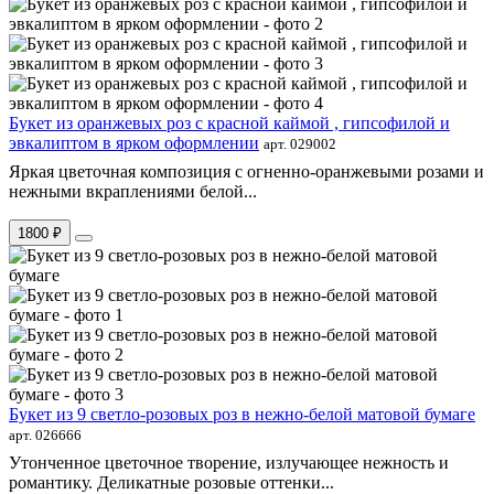
Букет из оранжевых роз с красной каймой , гипсофилой и
эвкалиптом в ярком оформлении
арт. 029002
Яркая цветочная композиция с огненно-оранжевыми розами и
нежными вкраплениями белой...
1800 ₽
Букет из 9 светло-розовых роз в нежно-белой матовой бумаге
арт. 026666
Утонченное цветочное творение, излучающее нежность и
романтику. Деликатные розовые оттенки...