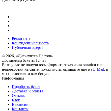
Реквизиты
Конфиденциальность
Публичная оферта
© 2026, «Дискаунтер Цветов»
Доставляем букеты 12 лет
Если у вас не получилось оформить заказ из-за ошибки или
недоработки на сайте, пожалуйста, напишите нам на
E-Mail
, и
мы предоставим вам бонус.
Информация
Подобрать букет
Доставка и оплата
Отзывы
Блог
Вакансии
Контакты