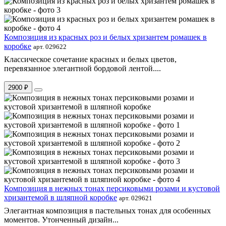
Композиция из красных роз и белых хризантем ромашек в
коробке
арт. 029622
Классическое сочетание красных и белых цветов,
перевязанное элегантной бордовой лентой....
2900 ₽
Композиция в нежных тонах персиковыми розами и кустовой
хризантемой в шляпной коробке
арт. 029621
Элегантная композиция в пастельных тонах для особенных
моментов. Утонченный дизайн...