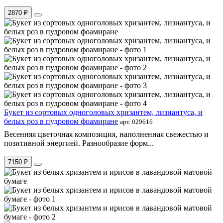
2870 ₽
Букет из сортовых одноголовых хризантем, лизиантуса, и
белых роз в пудровом фоамиране
арт. 029616
Весенняя цветочная композиция, наполненная свежестью и
позитивной энергией. Разнообразие форм...
7150 ₽