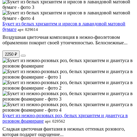
Букет из белых хризантем и ирисов в лавандовой матовой
бумаге
арт. 029614
Воздушная цветочная композиция в нежно-фиолетовом
обрамлении покорит своей утонченностью. Белоснежные...
2250 ₽
Букет из нежно-розовых роз, белых хризантем и диантуса в
розовом фоамиране
арт. 029562
Сладкая цветочная фантазия в нежных оттенках розового,
которая подарит ощущение...