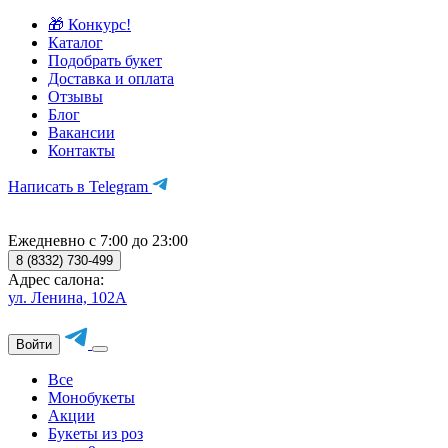
🎁 Конкурс!
Каталог
Подобрать букет
Доставка и оплата
Отзывы
Блог
Вакансии
Контакты
Написать в Telegram
Ежедневно с 7:00 до 23:00
8 (8332) 730-499
Адрес салона:
ул. Ленина, 102А
Войти
Все
Монобукеты
Акции
Букеты из роз