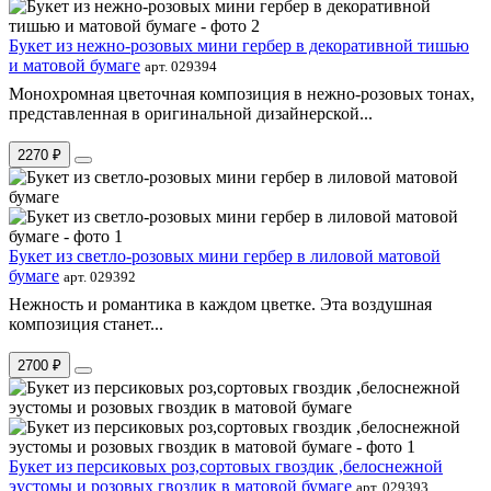
Букет из нежно-розовых мини гербер в декоративной тишью
и матовой бумаге
арт. 029394
Монохромная цветочная композиция в нежно-розовых тонах,
представленная в оригинальной дизайнерской...
2270 ₽
Букет из светло-розовых мини гербер в лиловой матовой
бумаге
арт. 029392
Нежность и романтика в каждом цветке. Эта воздушная
композиция станет...
2700 ₽
Букет из персиковых роз,сортовых гвоздик ,белоснежной
эустомы и розовых гвоздик в матовой бумаге
арт. 029393