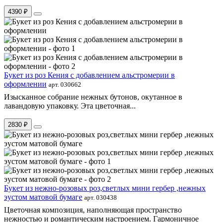
4390 ₽
Букет из роз Кения с добавлением альстромерии в
оформлении
арт. 030662
Изысканное собрание нежных бутонов, окутанное в
лавандовую упаковку. Эта цветочная...
2830 ₽
Букет из нежно-розовых роз,светлых мини гербер ,нежных
эустом матовой бумаге
арт. 030438
Цветочная композиция, наполняющая пространство
нежностью и романтическим настроением. Гармоничное