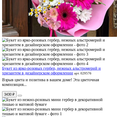
Букет из ярко-розовых гербер, нежных альстромерий и
хризантем в дизайнерском оформлении
арт. 029576
Взрыв цвета и позитива в вашем доме! Эта цветочная
композиция...
3430 ₽