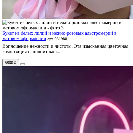
Букет из белых лилий и нежно-розовых альстромерий в
матовом оформлении
арт. 031980
Воплощение нежности и чистоты. Эта изысканная цветочная
композиция наполнит ваш...
5800 ₽