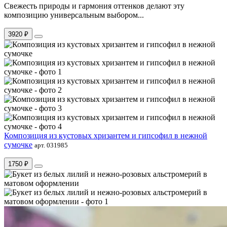
Свежесть природы и гармония оттенков делают эту
композицию универсальным выбором...
3920 ₽
Композиция из кустовых хризантем и гипсофил в нежной
сумочке
арт. 031985
1750 ₽