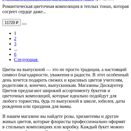
Романтическая цветочная композиция в теплых тонах, которая
согреет сердце даже...
11720 ₽
1
2
3
...
6
Следующая
Цветы на выпускной — это не просто традиция, а настоящий
символ благодарности, уважения и радости. В этот особенный
день хочется подарить свежих и красивых цветов учителям,
родителям и, конечно, выпускникам. Магазины Дискаунтер
Цветов предлагают широкий ассортименту букетов и
цветочных композиций, которые идеально подойдут для
любого торжества, будь то выпускной в школе, юбилея, даты
рождения или праздник для мамы
.
В нашем магазине вы найдете розы, хризантемы и другие
живых цветов, которые флористы профессионально оформят
в стильных композициях или коробку. Каждый букет можно