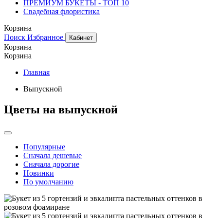
ПРЕМИУМ БУКЕТЫ - ТОП 10
Свадебная флористика
Корзина
Поиск
Избранное
Кабинет
Корзина
Корзина
Главная
Выпускной
Цветы на выпускной
Популярные
Сначала дешевые
Сначала дорогие
Новинки
По умолчанию