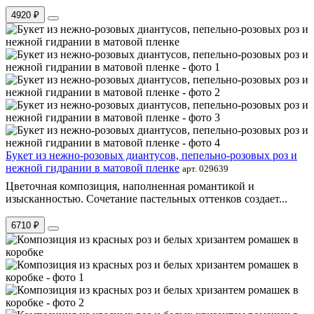
4920 ₽
Букет из нежно-розовых диантусов, пепельно-розовых роз и
нежной гидрании в матовой пленке
арт. 029639
Цветочная композиция, наполненная романтикой и
изысканностью. Сочетание пастельных оттенков создает...
6710 ₽