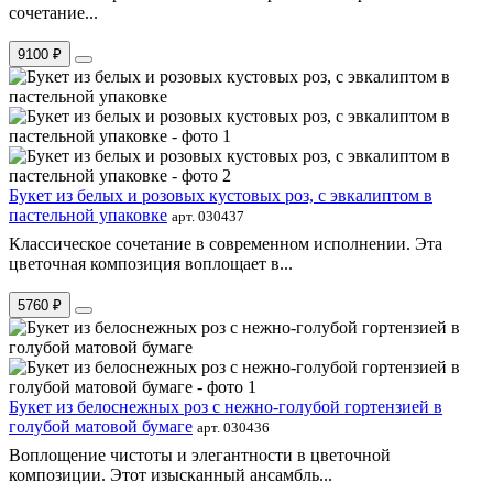
сочетание...
9100 ₽
Букет из белых и розовых кустовых роз, с эвкалиптом в
пастельной упаковке
арт. 030437
Классическое сочетание в современном исполнении. Эта
цветочная композиция воплощает в...
5760 ₽
Букет из белоснежных роз с нежно-голубой гортензией в
голубой матовой бумаге
арт. 030436
Воплощение чистоты и элегантности в цветочной
композиции. Этот изысканный ансамбль...