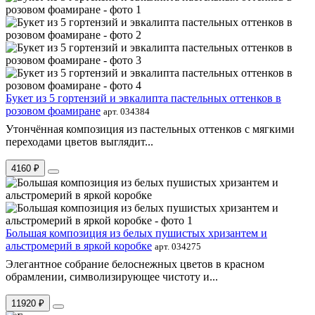
Букет из 5 гортензий и эвкалипта пастельных оттенков в
розовом фоамиране
арт. 034384
Утончённая композиция из пастельных оттенков с мягкими
переходами цветов выглядит...
4160 ₽
Большая композиция из белых пушистых хризантем и
альстромерий в яркой коробке
арт. 034275
Элегантное собрание белоснежных цветов в красном
обрамлении, символизирующее чистоту и...
11920 ₽