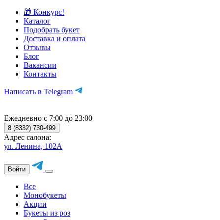
🎁 Конкурс!
Каталог
Подобрать букет
Доставка и оплата
Отзывы
Блог
Вакансии
Контакты
Написать в Telegram
Ежедневно с 7:00 до 23:00
8 (8332) 730-499
Адрес салона:
ул. Ленина, 102А
Войти
Все
Монобукеты
Акции
Букеты из роз