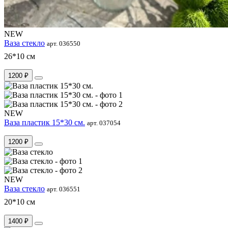
NEW
Ваза стекло
арт. 036550
26*10 см
1200 ₽
NEW
Ваза пластик 15*30 см.
арт. 037054
1200 ₽
NEW
Ваза стекло
арт. 036551
20*10 см
1400 ₽