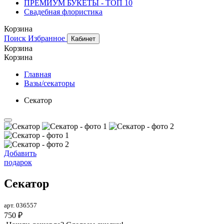
ПРЕМИУМ БУКЕТЫ - ТОП 10
Свадебная флористика
Корзина
Поиск
Избранное
Кабинет
Корзина
Корзина
Главная
Вазы/секаторы
Секатор
Добавить
подарок
Секатор
арт. 036557
750 ₽