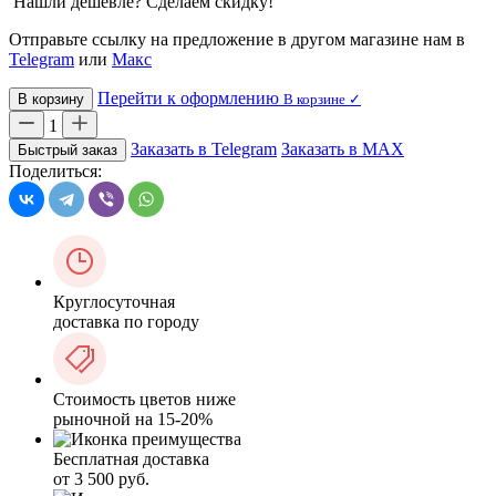
Нашли дешевле? Сделаем скидку!
Отправьте ссылку на предложение в другом магазине нам в
Telegram
или
Макс
Перейти к оформлению
В корзину
В корзине ✓
1
Заказать в Telegram
Заказать в MAX
Быстрый заказ
Поделиться:
Круглосуточная
доставка по городу
Стоимость цветов ниже
рыночной на 15-20%
Бесплатная доставка
от 3 500 руб.