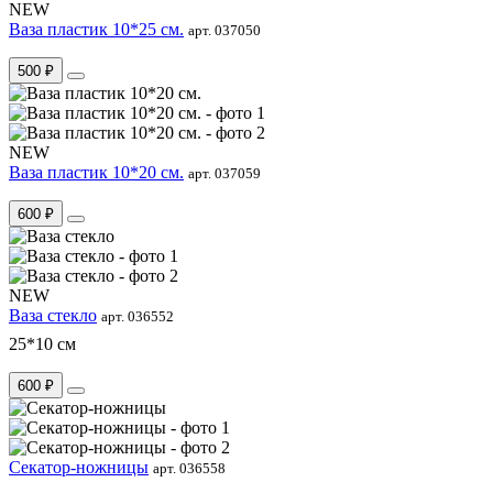
NEW
Ваза пластик 10*25 см.
арт. 037050
500 ₽
NEW
Ваза пластик 10*20 см.
арт. 037059
600 ₽
NEW
Ваза стекло
арт. 036552
25*10 см
600 ₽
Секатор-ножницы
арт. 036558