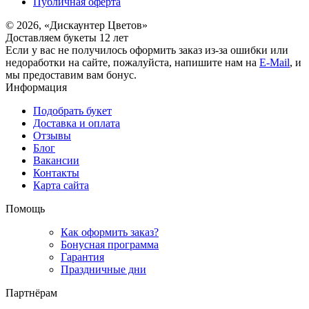
Публичная оферта
© 2026, «Дискаунтер Цветов»
Доставляем букеты 12 лет
Если у вас не получилось оформить заказ из-за ошибки или
недоработки на сайте, пожалуйста, напишите нам на
E-Mail
, и
мы предоставим вам бонус.
Информация
Подобрать букет
Доставка и оплата
Отзывы
Блог
Вакансии
Контакты
Карта сайта
Помощь
Как оформить заказ?
Бонусная программа
Гарантия
Праздничные дни
Партнёрам