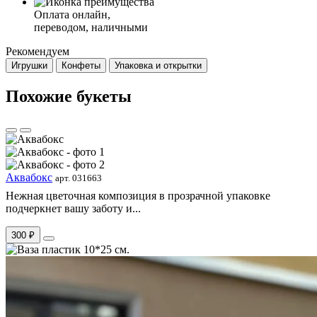
Оплата онлайн,
переводом, наличными
Рекомендуем
Игрушки
Конфеты
Упаковка и открытки
Похожие букеты
Аквабокс
арт. 031663
Нежная цветочная композиция в прозрачной упаковке
подчеркнет вашу заботу и...
300 ₽