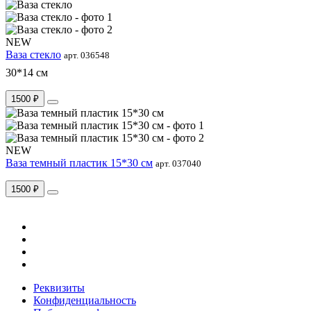
NEW
Ваза стекло
арт. 036548
30*14 см
1500 ₽
NEW
Ваза темный пластик 15*30 см
арт. 037040
1500 ₽
Реквизиты
Конфиденциальность