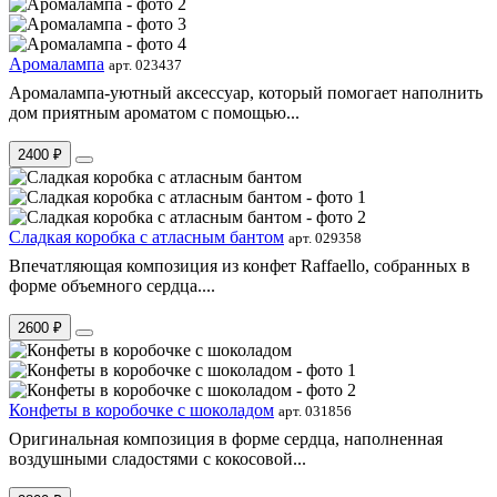
Аромалампа
арт. 023437
Аромалампа-уютный аксессуар, который помогает наполнить
дом приятным ароматом с помощью...
2400 ₽
Сладкая коробка с атласным бантом
арт. 029358
Впечатляющая композиция из конфет Raffaello, собранных в
форме объемного сердца....
2600 ₽
Конфеты в коробочке с шоколадом
арт. 031856
Оригинальная композиция в форме сердца, наполненная
воздушными сладостями с кокосовой...