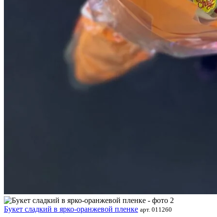
Букет сладкий в ярко-оранжевой пленке
арт. 011260