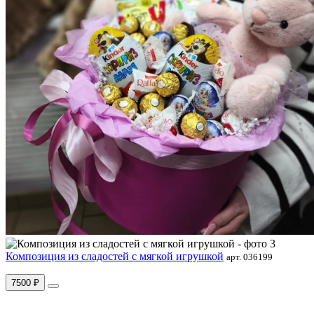
Композиция из сладостей с мягкой игрушкой
арт. 036199
7500 ₽