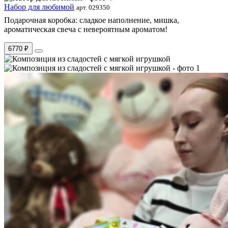
Набор для любимой
арт. 029350
Подарочная коробка: сладкое наполнение, мишка,
ароматическая свеча с невероятным ароматом!
6770 ₽