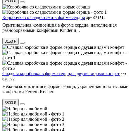
2800 ₽
Коробочка со сладостями в форме сердца
арт. 021514
Оригинальная композиция в форме сердца, наполненная
разнообразными конфетами Kinder и...
3150 ₽
Сладкая коробочка в форме сердца с двумя видами конфет
арт.
028592
Нежная композиция в форме сердца, украшенная золотистыми
конфетами Ferrero Rocher...
3800 ₽