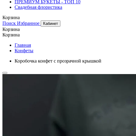
ПРЕМИУМ БУКЕТЫ - ТОП 10
Свадебная флористика
Корзина
Поиск
Избранное
Кабинет
Корзина
Корзина
Главная
Конфеты
Коробочка конфет с прозрачной крышкой