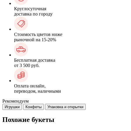
Круглосуточная
доставка по городу
Стоимость цветов ниже
рыночной на 15-20%
Бесплатная доставка
от 3 500 руб.
Оплата онлайн,
переводом, наличными
Рекомендуем
Игрушки
Конфеты
Упаковка и открытки
Похожие букеты