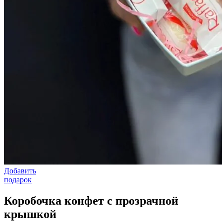
Добавить
подарок
Коробочка конфет с прозрачной
крышкой