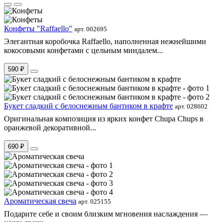
Конфеты "Raffaello"
арт. 002695
Элегантная коробочка Raffaello, наполненная нежнейшими
кокосовыми конфетами с цельным миндалем...
590 ₽
Букет сладкий с белоснежным бантиком в крафте
арт. 028602
Оригинальная композиция из ярких конфет Chupa Chups в
оранжевой декоративной...
690 ₽
Ароматическая свеча
арт. 025155
Подарите себе и своим близким мгновения наслаждения —