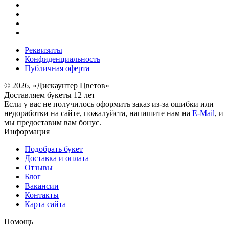
Реквизиты
Конфиденциальность
Публичная оферта
© 2026, «Дискаунтер Цветов»
Доставляем букеты 12 лет
Если у вас не получилось оформить заказ из-за ошибки или
недоработки на сайте, пожалуйста, напишите нам на
E-Mail
, и
мы предоставим вам бонус.
Информация
Подобрать букет
Доставка и оплата
Отзывы
Блог
Вакансии
Контакты
Карта сайта
Помощь