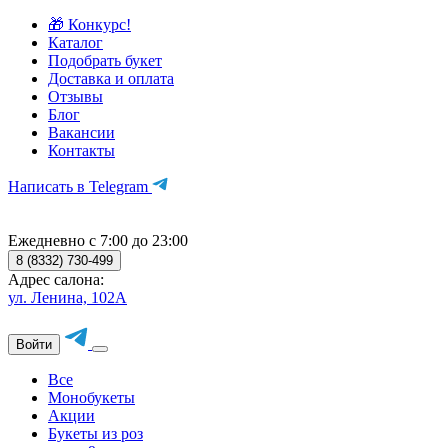
🎁 Конкурс!
Каталог
Подобрать букет
Доставка и оплата
Отзывы
Блог
Вакансии
Контакты
Написать в Telegram
Ежедневно с 7:00 до 23:00
8 (8332) 730-499
Адрес салона:
ул. Ленина, 102А
Войти
Все
Монобукеты
Акции
Букеты из роз