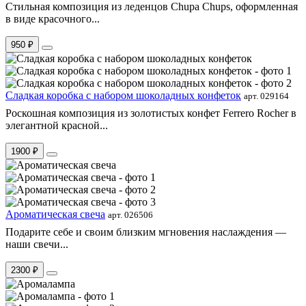
Стильная композиция из леденцов Chupa Chups, оформленная
в виде красочного...
950 ₽
Сладкая коробка с набором шоколадных конфеток
арт. 029164
Роскошная композиция из золотистых конфет Ferrero Rocher в
элегантной красной...
1900 ₽
Ароматическая свеча
арт. 026506
Подарите себе и своим близким мгновения наслаждения —
наши свечи...
2300 ₽