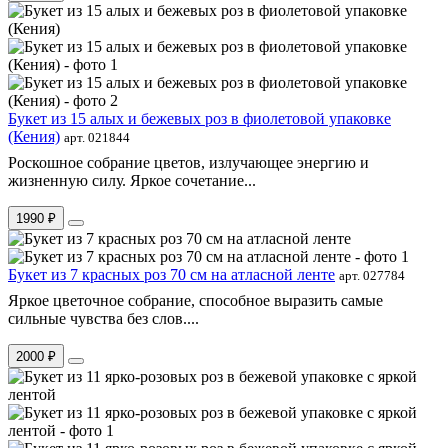
Букет из 15 алых и бежевых роз в фиолетовой упаковке
(Кения)
арт. 021844
Роскошное собрание цветов, излучающее энергию и
жизненную силу. Яркое сочетание...
1990 ₽
Букет из 7 красных роз 70 см на атласной ленте
арт. 027784
Яркое цветочное собрание, способное выразить самые
сильные чувства без слов....
2000 ₽