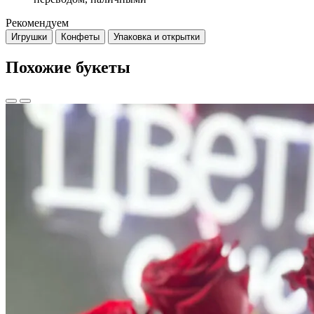
Рекомендуем
Игрушки
Конфеты
Упаковка и открытки
Похожие букеты