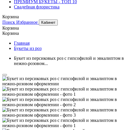
ПРЕМИУМ БУКЕТЫ - ТОП 10
Свадебная флористика
Корзина
Поиск
Избранное
Кабинет
Корзина
Корзина
Главная
Букеты из роз
Букет из персиковых роз с гипсофилой и эвкалиптом в
нежно-розовом...