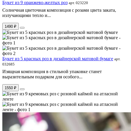
Букет из 9 оранжево-желтых роз
арт. 023220
Солнечная цветочная композиция с розами цвета заката,
излучающими тепло и...
1490 ₽
Букет из 5 красных роз в дизайнерской матовой бумаге
арт.
032685
Изящная композиция в стильной упаковке станет
выразительным подарком для особого...
1550 ₽