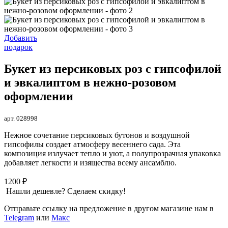
Добавить
подарок
Букет из персиковых роз с гипсофилой
и эвкалиптом в нежно-розовом
оформлении
арт. 028998
Нежное сочетание персиковых бутонов и воздушной
гипсофилы создает атмосферу весеннего сада. Эта
композиция излучает тепло и уют, а полупрозрачная упаковка
добавляет легкости и изящества всему ансамблю.
1200 ₽
Нашли дешевле? Сделаем скидку!
Отправьте ссылку на предложение в другом магазине нам в
Telegram
или
Макс