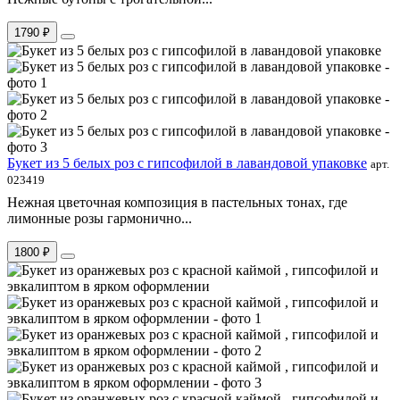
1790 ₽
Букет из 5 белых роз с гипсофилой в лавандовой упаковке
арт.
023419
Нежная цветочная композиция в пастельных тонах, где
лимонные розы гармонично...
1800 ₽