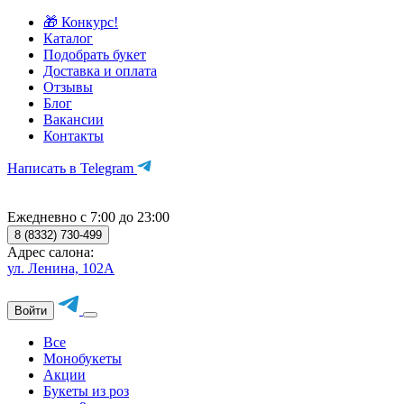
🎁 Конкурс!
Каталог
Подобрать букет
Доставка и оплата
Отзывы
Блог
Вакансии
Контакты
Написать в Telegram
Ежедневно с 7:00 до 23:00
8 (8332) 730-499
Адрес салона:
ул. Ленина, 102А
Войти
Все
Монобукеты
Акции
Букеты из роз