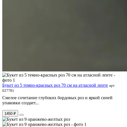
Букет из 5 темно-красных роз 70 см на атласной ленте
арт.
027781
Смелое сочетание глубоких бордовых роз и яркой синей
упаковки создает...
1450 ₽