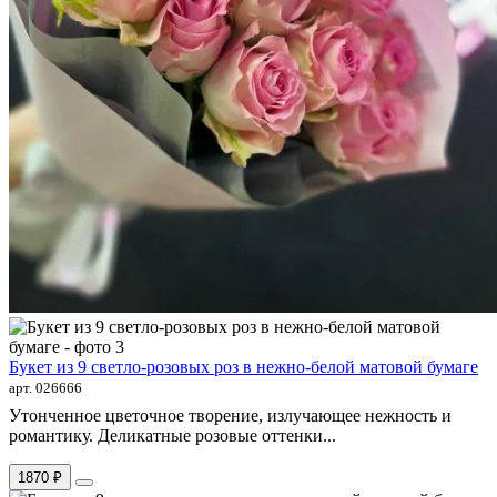
Букет из 9 светло-розовых роз в нежно-белой матовой бумаге
арт. 026666
Утонченное цветочное творение, излучающее нежность и
романтику. Деликатные розовые оттенки...
1870 ₽