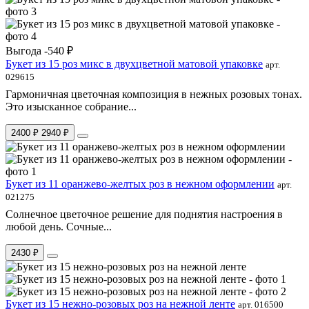
Выгода -540 ₽
Букет из 15 роз микс в двухцветной матовой упаковке
арт.
029615
Гармоничная цветочная композиция в нежных розовых тонах.
Это изысканное собрание...
2400 ₽
2940 ₽
Букет из 11 оранжево-желтых роз в нежном оформлении
арт.
021275
Солнечное цветочное решение для поднятия настроения в
любой день. Сочные...
2430 ₽
Букет из 15 нежно-розовых роз на нежной ленте
арт. 016500