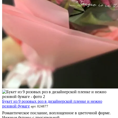
Букет из 9 розовых роз в дизайнерской пленке и нежно
розовой бумаге
арт. 024877
Романтическое послание, воплощенное в цветочной форме.
Нежные бутоны с трогательной...