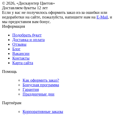
© 2026, «Дискаунтер Цветов»
Доставляем букеты 12 лет
Если у вас не получилось оформить заказ из-за ошибки или
недоработки на сайте, пожалуйста, напишите нам на
E-Mail
, и
мы предоставим вам бонус.
Информация
Подобрать букет
Доставка и оплата
Отзывы
Блог
Вакансии
Контакты
Карта сайта
Помощь
Как оформить заказ?
Бонусная программа
Гарантия
Праздничные дни
Партнёрам
Корпоративные заказы