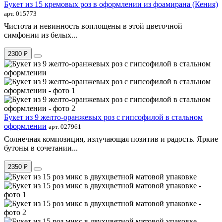
Букет из 15 кремовых роз в оформлении из фоамирана (Кения)
арт. 015773
Чистота и невинность воплощены в этой цветочной
симфонии из белых...
2300 ₽
Букет из 9 желто-оранжевых роз с гипсофилой в стальном
оформлении
арт. 027961
Солнечная композиция, излучающая позитив и радость. Яркие
бутоны в сочетании...
2350 ₽