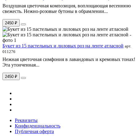
Воздушная цветочная композиция, воплощающая весеннюю
свежесть. Нежно-розовые бутоны в обрамлении...
2450 ₽
Букет из 15 пастельных и лиловых роз на ленте атласной
арт.
011276
Нежная цветочная симфония в лавандовых и кремовых тонах!
Эта утонченная...
2450 ₽
Реквизиты
Конфиденциальность
Публичная оферта