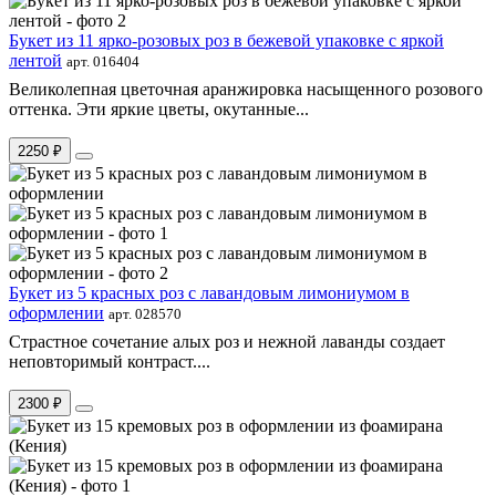
Букет из 11 ярко-розовых роз в бежевой упаковке с яркой
лентой
арт. 016404
Великолепная цветочная аранжировка насыщенного розового
оттенка. Эти яркие цветы, окутанные...
2250 ₽
Букет из 5 красных роз с лавандовым лимониумом в
оформлении
арт. 028570
Страстное сочетание алых роз и нежной лаванды создает
неповторимый контраст....
2300 ₽