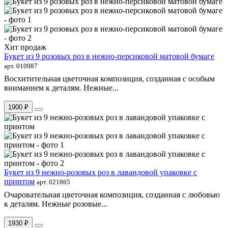
Хит продаж
Букет из 9 розовых роз в нежно-персиковой матовой бумаге
арт. 010987
Восхитительная цветочная композиция, созданная с особым
вниманием к деталям. Нежные...
1900 ₽
Букет из 9 нежно-розовых роз в лавандовой упаковке с
принтом
арт. 021865
Очаровательная цветочная композиция, созданная с любовью
к деталям. Нежные розовые...
1930 ₽