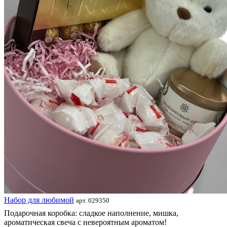
Набор для любимой
арт. 029350
Подарочная коробка: сладкое наполнение, мишка,
ароматическая свеча с невероятным ароматом!