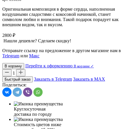
Оригинальная композиция в форме сердца, наполненная
воздушными сладостями с кокосовой начинкой, станет
символом любви и внимания. Такой подарок порадует как
внешним видом, так и вкусом.
2800 ₽
Нашли дешевле? Сделаем скидку!
Отправьте ссылку на предложение в другом магазине нам в
Telegram
или
Макс
Перейти к оформлению
В корзину
В корзине ✓
1
Заказать в Telegram
Заказать в MAX
Быстрый заказ
Поделиться:
Круглосуточная
доставка по городу
Стоимость цветов ниже