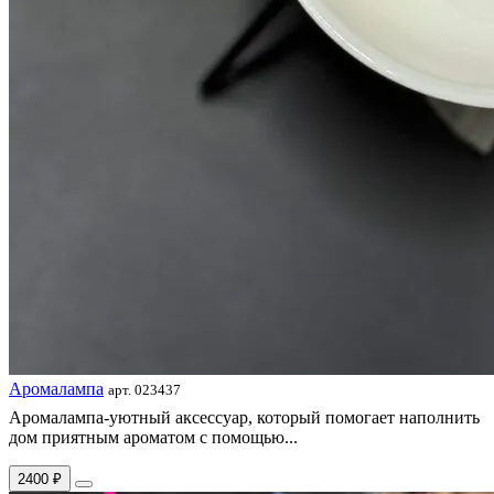
Аромалампа
арт. 023437
Аромалампа-уютный аксессуар, который помогает наполнить
дом приятным ароматом с помощью...
2400 ₽