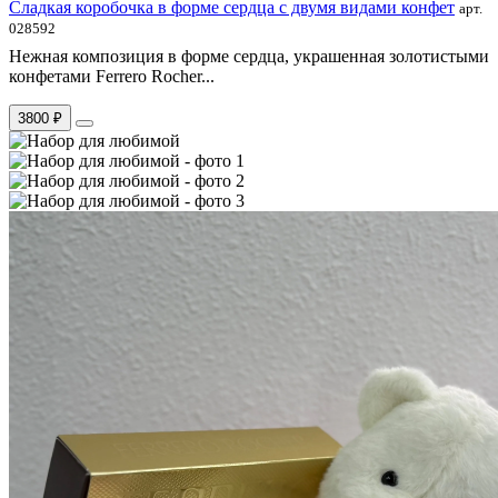
Сладкая коробочка в форме сердца с двумя видами конфет
арт.
028592
Нежная композиция в форме сердца, украшенная золотистыми
конфетами Ferrero Rocher...
3800 ₽