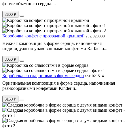
форме объемного сердца....
2600 ₽
Коробочка конфет с прозрачной крышкой
арт. 023338
Нежная композиция в форме сердца, наполненная
индивидуально упакованными конфетами Raffaello....
3050 ₽
Коробочка со сладостями в форме сердца
арт. 021514
Оригинальная композиция в форме сердца, наполненная
разнообразными конфетами Kinder и...
3150 ₽