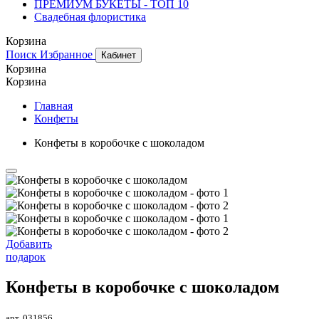
ПРЕМИУМ БУКЕТЫ - ТОП 10
Свадебная флористика
Корзина
Поиск
Избранное
Кабинет
Корзина
Корзина
Главная
Конфеты
Конфеты в коробочке с шоколадом
Добавить
подарок
Конфеты в коробочке с шоколадом
арт. 031856