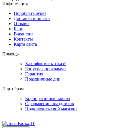
Информация
Подобрать букет
Доставка и оплата
Отзывы
Блог
Вакансии
Контакты
Карта сайта
Помощь
Как оформить заказ?
Бонусная программа
Гарантия
Праздничные дни
Партнёрам
Корпоративные заказы
Оформление праздников
Подключить свой магазин