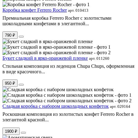
Коробка конфет Ferrero Rocher
арт. 010413
Премиальная коробка Ferrero Rocher с золотистыми
шоколадными конфетами в элегантной...
790 ₽
Букет сладкий в ярко-оранжевой пленке
арт. 011260
Стильная композиция из леденцов Chupa Chups, оформленная
в виде красочного...
950 ₽
Сладкая коробка с набором шоколадных конфеток
арт. 029164
Роскошная композиция из золотистых конфет Ferrero Rocher в
элегантной красной...
1900 ₽