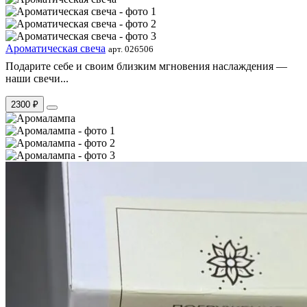
Ароматическая свеча
арт. 026506
Подарите себе и своим близким мгновения наслаждения —
наши свечи...
2300 ₽