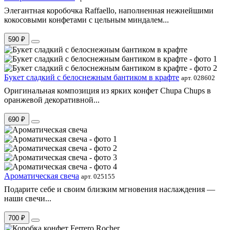
Элегантная коробочка Raffaello, наполненная нежнейшими
кокосовыми конфетами с цельным миндалем...
590 ₽
Букет сладкий с белоснежным бантиком в крафте
арт. 028602
Оригинальная композиция из ярких конфет Chupa Chups в
оранжевой декоративной...
690 ₽
Ароматическая свеча
арт. 025155
Подарите себе и своим близким мгновения наслаждения —
наши свечи...
700 ₽