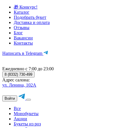
🎁 Конкурс!
Каталог
Подобрать букет
Доставка и оплата
Отзывы
Блог
Вакансии
Контакты
Написать в Telegram
Ежедневно с 7:00 до 23:00
8 (8332) 730-499
Адрес салона:
ул. Ленина, 102А
Войти
Все
Монобукеты
Акции
Букеты из роз