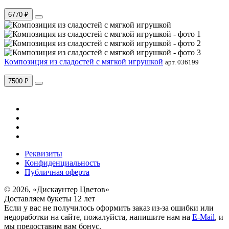
6770 ₽
Композиция из сладостей с мягкой игрушкой
арт. 036199
7500 ₽
Реквизиты
Конфиденциальность
Публичная оферта
© 2026, «Дискаунтер Цветов»
Доставляем букеты 12 лет
Если у вас не получилось оформить заказ из-за ошибки или
недоработки на сайте, пожалуйста, напишите нам на
E-Mail
, и
мы предоставим вам бонус.