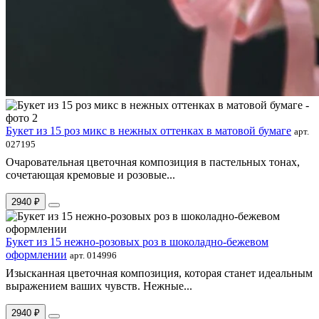
Букет из 15 роз микс в нежных оттенках в матовой бумаге
арт.
027195
Очаровательная цветочная композиция в пастельных тонах,
сочетающая кремовые и розовые...
2940 ₽
Букет из 15 нежно-розовых роз в шоколадно-бежевом
оформлении
арт. 014996
Изысканная цветочная композиция, которая станет идеальным
выражением ваших чувств. Нежные...
2940 ₽