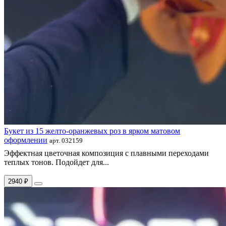
Букет из 15 желто-оранжевых роз в ярком матовом
оформлении
арт. 032159
Эффектная цветочная композиция с плавными переходами
теплых тонов. Подойдет для...
2940 ₽