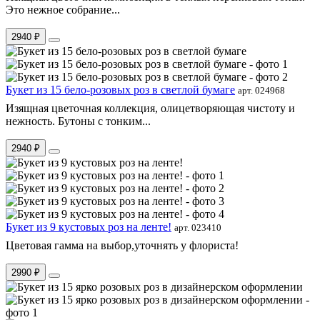
Это нежное собрание...
2940 ₽
Букет из 15 бело-розовых роз в светлой бумаге
арт. 024968
Изящная цветочная коллекция, олицетворяющая чистоту и
нежность. Бутоны с тонким...
2940 ₽
Букет из 9 кустовых роз на ленте!
арт. 023410
Цветовая гамма на выбор,уточнять у флориста!
2990 ₽