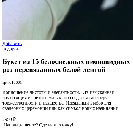
Добавить
подарок
Букет из 15 белоснежных пионовидных
роз перевязанных белой лентой
арт. 015661
Воплощение чистоты и элегантности. Эта изысканная
композиция из белоснежных роз создаст атмосферу
торжественности и изящества. Идеальный выбор для
свадебных церемоний или как символ новых начинаний.
2950 ₽
Нашли дешевле? Сделаем скидку!