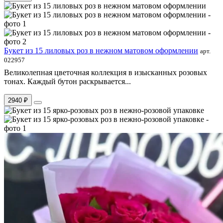
Букет из 15 лиловых роз в нежном матовом оформлении
арт.
022957
Великолепная цветочная коллекция в изысканных розовых
тонах. Каждый бутон раскрывается...
2940 ₽