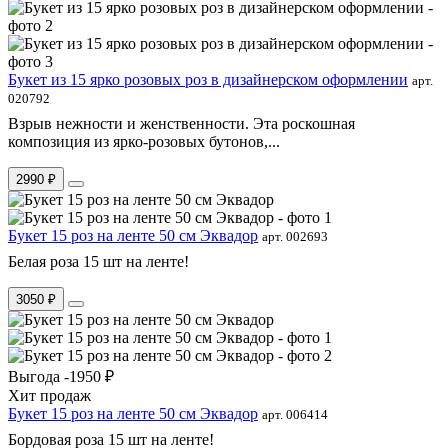
Букет из 15 ярко розовых роз в дизайнерском оформлении
арт.
020792
Взрыв нежности и женственности. Эта роскошная
композиция из ярко-розовых бутонов,...
2990 ₽
Букет 15 роз на ленте 50 см Эквадор
арт. 002693
Белая роза 15 шт на ленте!
3050 ₽
Выгода -1950 ₽
Хит продаж
Букет 15 роз на ленте 50 см Эквадор
арт. 006414
Бордовая роза 15 шт на ленте!