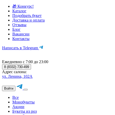
🎁 Конкурс!
Каталог
Подобрать букет
Доставка и оплата
Отзывы
Блог
Вакансии
Контакты
Написать в Telegram
Ежедневно с 7:00 до 23:00
8 (8332) 730-499
Адрес салона:
ул. Ленина, 102А
Войти
Все
Монобукеты
Акции
Букеты из роз