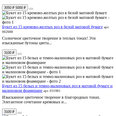
3050 ₽
5000 ₽
Букет из 15 кремово-желтых роз в белой матовой бумаге
арт.
002688
Солнечное цветочное творение в теплых тонах! Эти
изысканные бутоны цвета...
3100 ₽
Букет из 15 белых и темно-малиновых роз в матовой бумаге и
малиновом фоамиране
арт. 031981
Изысканное цветочное творение в благородных тонах.
Элегантное сочетание кремовых и...
3100 ₽