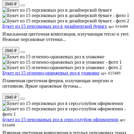
2940 ₽
Букет из 15 персиковых роз в дизайнерской бумаге
арт. 016499
Изысканная цветочная композиция, излучающая тепло и уют.
Нежные персиковые оттенки...
2940 ₽
Букет из 15 огненно-оранжевых роз в упаковке
арт. 025480
Пламенная цветочная феерия, излучающая энергию и
оптимизм. Яркие оранжевые бутоны...
2940 ₽
Букет из 15 персиковых роз в серо-голубом оформлении
арт.
016498
Изящная цветочная композиция в теплых персиковых тонах.