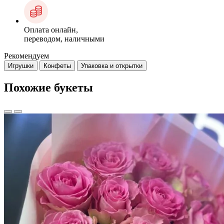
Оплата онлайн,
переводом, наличными
Рекомендуем
Игрушки
Конфеты
Упаковка и открытки
Похожие букеты