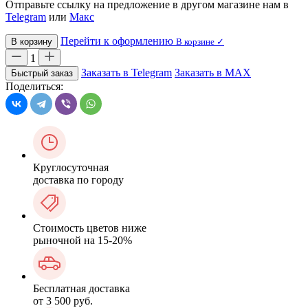
Отправьте ссылку на предложение в другом магазине нам в
Telegram
или
Макс
Перейти к оформлению
В корзину
В корзине ✓
1
Заказать в Telegram
Заказать в MAX
Быстрый заказ
Поделиться:
Круглосуточная
доставка по городу
Стоимость цветов ниже
рыночной на 15-20%
Бесплатная доставка
от 3 500 руб.