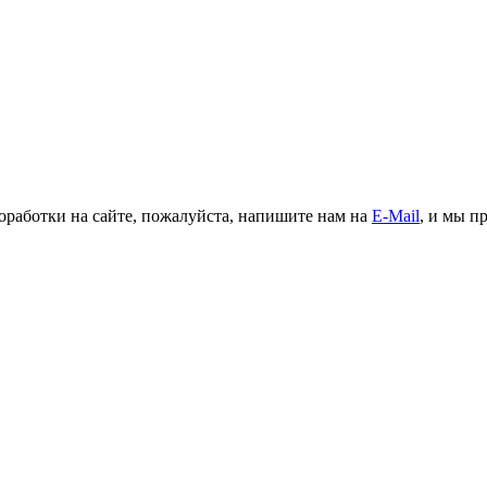
доработки на сайте, пожалуйста, напишите нам на
E-Mail
, и мы п