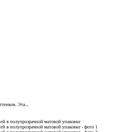
тенков. Эта...