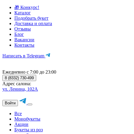
🎁 Конкурс!
Каталог
Подобрать букет
Доставка и оплата
Отзывы
Блог
Вакансии
Контакты
Написать в Telegram
Ежедневно с 7:00 до 23:00
8 (8332) 730-499
Адрес салона:
ул. Ленина, 102А
Войти
Все
Монобукеты
Акции
Букеты из роз