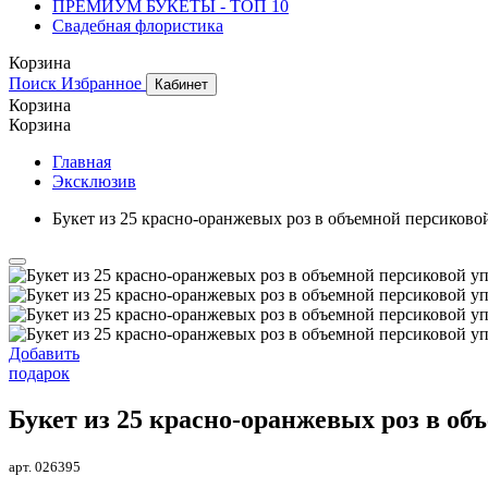
ПРЕМИУМ БУКЕТЫ - ТОП 10
Свадебная флористика
Корзина
Поиск
Избранное
Кабинет
Корзина
Корзина
Главная
Эксклюзив
Букет из 25 красно-оранжевых роз в объемной персиково
Добавить
подарок
Букет из 25 красно-оранжевых роз в об
арт. 026395