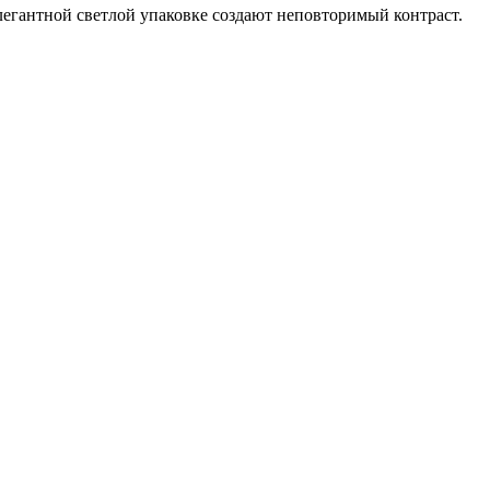
егантной светлой упаковке создают неповторимый контраст.