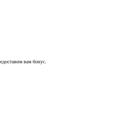
редоставим вам бонус.