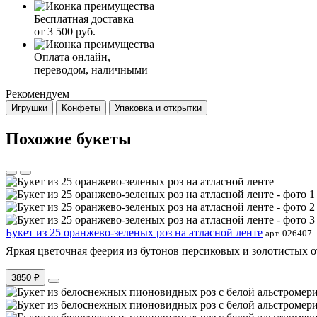
Бесплатная доставка
от 3 500 руб.
Оплата онлайн,
переводом, наличными
Рекомендуем
Игрушки
Конфеты
Упаковка и открытки
Похожие букеты
Букет из 25 оранжево-зеленых роз на атласной ленте
арт. 026407
Яркая цветочная феерия из бутонов персиковых и золотистых от
3850 ₽