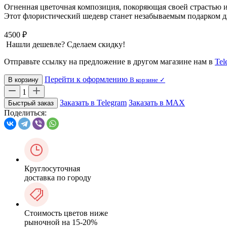
Огненная цветочная композиция, покоряющая своей страстью 
Этот флористический шедевр станет незабываемым подарком дл
4500 ₽
Нашли дешевле? Сделаем скидку!
Отправьте ссылку на предложение в другом магазине нам в
Tel
Перейти к оформлению
В корзину
В корзине ✓
1
Заказать в Telegram
Заказать в MAX
Быстрый заказ
Поделиться:
Круглосуточная
доставка по городу
Стоимость цветов ниже
рыночной на 15-20%