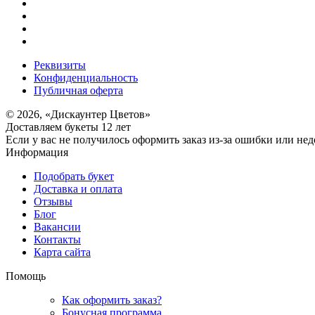
Реквизиты
Конфиденциальность
Публичная оферта
© 2026, «Дискаунтер Цветов»
Доставляем букеты 12 лет
Если у вас не получилось оформить заказ из-за ошибки или не
Информация
Подобрать букет
Доставка и оплата
Отзывы
Блог
Вакансии
Контакты
Карта сайта
Помощь
Как оформить заказ?
Бонусная программа