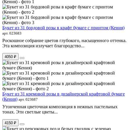
Букет из 31 бордовой розы в крафт бумаге с принтом (Кения)
арт. 023683
Роскошное собрание цветов глубокого, насыщенного оттенка.
Эта композиция излучает благородство...
4050 ₽
Букет из 31 кремовой розы в дизайнерской крафтовой бумаге
(Кения)
арт. 023687
Утонченная цветочная композиция в нежных пастельных
тонах. Эти светлые цветы...
4150 ₽