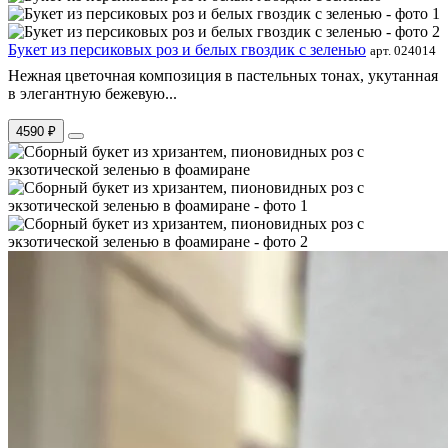
Букет из персиковых роз и белых гвоздик с зеленью
арт. 024014
Нежная цветочная композиция в пастельных тонах, укутанная
в элегантную бежевую...
4590 ₽