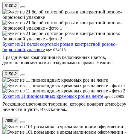
5100 ₽
Букет из 21 белой сортовой розы в контрастной розово-
бирюзовой упаковке
арт. 024018
Праздничная композиция из белоснежных цветов,
дополненная мятными воздушными шарами. Нежное...
6150 ₽
Букет из 11 пионовидных кремовых роз на ленте
арт. 023985
Роскошное цветочное творение, которое подарит атмосферу
нежности и уюта. Изысканная...
7890 ₽