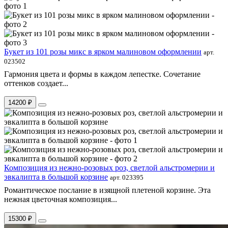
Букет из 101 розы микс в ярком малиновом оформлении
арт.
023502
Гармония цвета и формы в каждом лепестке. Сочетание
оттенков создает...
14200 ₽
Композиция из нежно-розовых роз, светлой альстромерии и
эвкалипта в большой корзине
арт. 023395
Романтическое послание в изящной плетеной корзине. Эта
нежная цветочная композиция...
15300 ₽