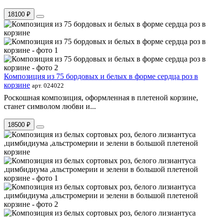
18100 ₽
Композиция из 75 бордовых и белых в форме сердца роз в
корзине
арт. 024022
Роскошная композиция, оформленная в плетеной корзине,
станет символом любви и...
18500 ₽