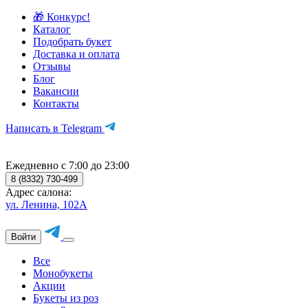
🎁 Конкурс!
Каталог
Подобрать букет
Доставка и оплата
Отзывы
Блог
Вакансии
Контакты
Написать в Telegram
Ежедневно с 7:00 до 23:00
8 (8332) 730-499
Адрес салона:
ул. Ленина, 102А
Войти
Все
Монобукеты
Акции
Букеты из роз