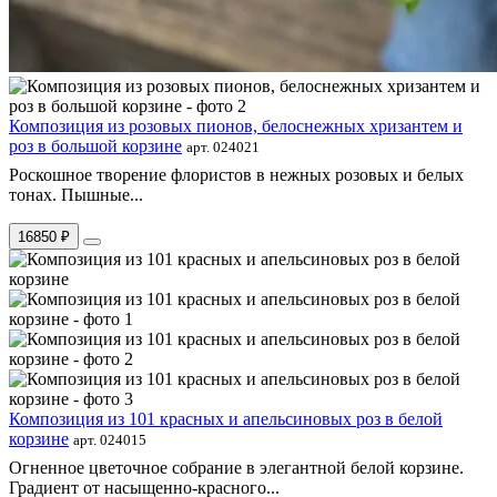
Композиция из розовых пионов, белоснежных хризантем и
роз в большой корзине
арт. 024021
Роскошное творение флористов в нежных розовых и белых
тонах. Пышные...
16850 ₽
Композиция из 101 красных и апельсиновых роз в белой
корзине
арт. 024015
Огненное цветочное собрание в элегантной белой корзине.
Градиент от насыщенно-красного...