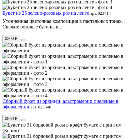
Букет из 25 зелено-розовых роз на ленте
арт. 023414
Утонченная цветочная композиция в пастельных тонах.
Свежие розовые бутоны в...
3300 ₽
Сборный букет из орхидеи, альстромерии с зеленью в
оформлении
арт. 023546
3880 ₽