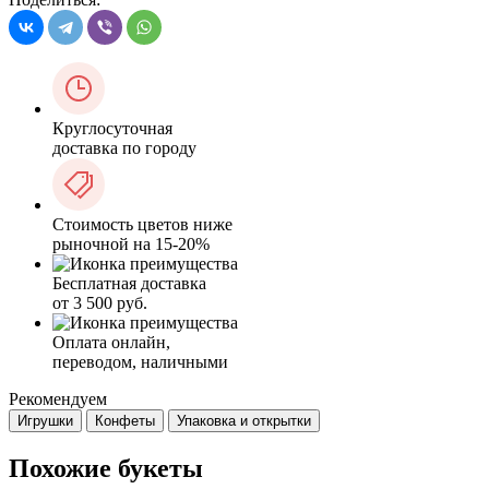
Круглосуточная
доставка по городу
Стоимость цветов ниже
рыночной на 15-20%
Бесплатная доставка
от 3 500 руб.
Оплата онлайн,
переводом, наличными
Рекомендуем
Игрушки
Конфеты
Упаковка и открытки
Похожие букеты