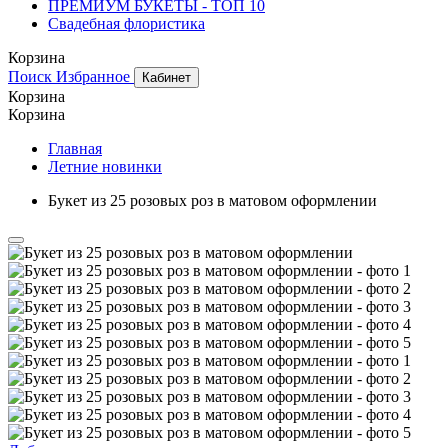
ПРЕМИУМ БУКЕТЫ - ТОП 10
Свадебная флористика
Корзина
Поиск
Избранное
Кабинет
Корзина
Корзина
Главная
Летние новинки
Букет из 25 розовых роз в матовом оформлении