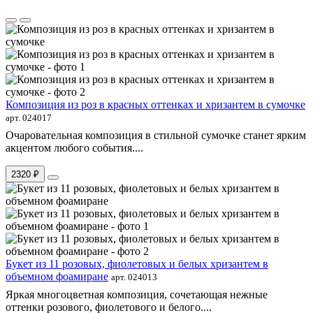
Композиция из роз в красных оттенках и хризантем в сумочке
арт. 024017
Очаровательная композиция в стильной сумочке станет ярким
акцентом любого события....
2320 ₽
Букет из 11 розовых, фиолетовых и белых хризантем в
объемном фоамиране
арт. 024013
Яркая многоцветная композиция, сочетающая нежные
оттенки розового, фиолетового и белого....