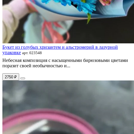
Букет из голубых хризантем и альстромерий в лазурной
упаковке
арт. 023548
Небесная композиция с насыщенными бирюзовыми цветами
поразит своей необычностью и...
2750 ₽