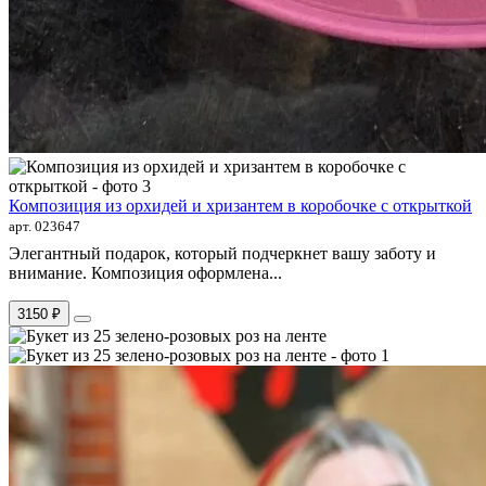
Композиция из орхидей и хризантем в коробочке с открыткой
арт. 023647
Элегантный подарок, который подчеркнет вашу заботу и
внимание. Композиция оформлена...
3150 ₽