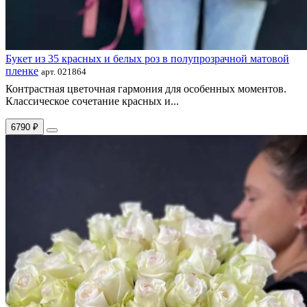
Букет из 35 красных и белых роз в полупрозрачной матовой
пленке
арт. 021864
Контрастная цветочная гармония для особенных моментов.
Классическое сочетание красных и...
6790 ₽