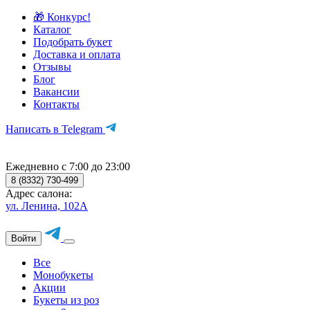
🎁 Конкурс!
Каталог
Подобрать букет
Доставка и оплата
Отзывы
Блог
Вакансии
Контакты
Написать в Telegram
Ежедневно с 7:00 до 23:00
8 (8332) 730-499
Адрес салона:
ул. Ленина, 102А
Войти
Все
Монобукеты
Акции
Букеты из роз