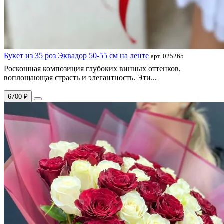
Букет из 35 роз Эквадор 50-55 см на ленте
арт. 025265
Роскошная композиция глубоких винных оттенков,
воплощающая страсть и элегантность. Эти...
6700 ₽