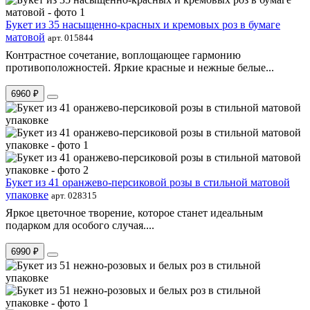
Букет из 35 насыщенно-красных и кремовых роз в бумаге
матовой
арт. 015844
Контрастное сочетание, воплощающее гармонию
противоположностей. Яркие красные и нежные белые...
6960 ₽
Букет из 41 оранжево-персиковой розы в стильной матовой
упаковке
арт. 028315
Яркое цветочное творение, которое станет идеальным
подарком для особого случая....
6990 ₽