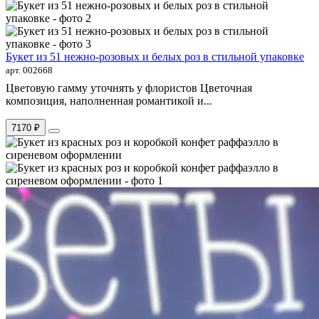
Букет из 51 нежно-розовых и белых роз в стильной упаковке
арт. 002668
Цветовую гамму уточнять у флористов Цветочная
композиция, наполненная романтикой и...
7170 ₽