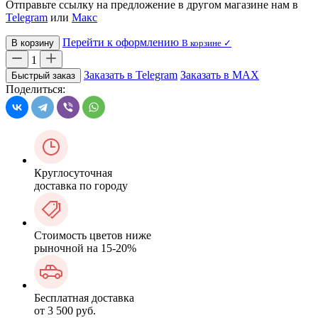
Отправьте ссылку на предложение в другом магазине нам в
Telegram
или
Макс
Перейти к оформлению
В корзину
В корзине ✓
1
Заказать в Telegram
Заказать в MAX
Быстрый заказ
Поделиться:
Круглосуточная
доставка по городу
Стоимость цветов ниже
рыночной на 15-20%
Бесплатная доставка
от 3 500 руб.