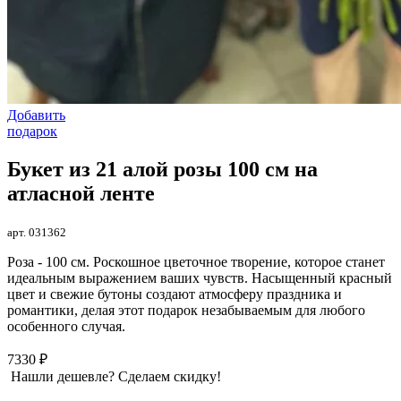
Добавить
подарок
Букет из 21 алой розы 100 см на
атласной ленте
арт. 031362
Роза - 100 см. Роскошное цветочное творение, которое станет
идеальным выражением ваших чувств. Насыщенный красный
цвет и свежие бутоны создают атмосферу праздника и
романтики, делая этот подарок незабываемым для любого
особенного случая.
7330 ₽
Нашли дешевле? Сделаем скидку!