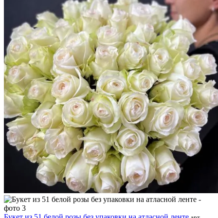
Букет из 51 белой розы без упаковки на атласной ленте
арт.