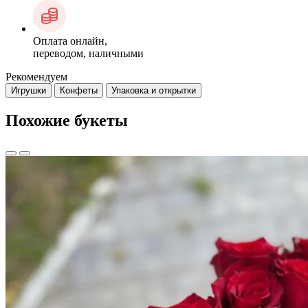
Оплата онлайн,
переводом, наличными
Рекомендуем
Игрушки
Конфеты
Упаковка и открытки
Похожие букеты