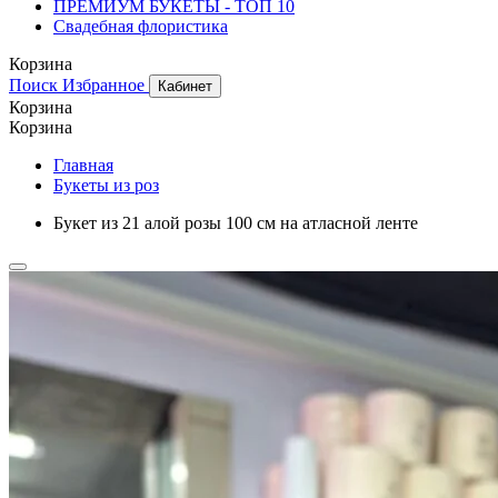
ПРЕМИУМ БУКЕТЫ - ТОП 10
Свадебная флористика
Корзина
Поиск
Избранное
Кабинет
Корзина
Корзина
Главная
Букеты из роз
Букет из 21 алой розы 100 см на атласной ленте