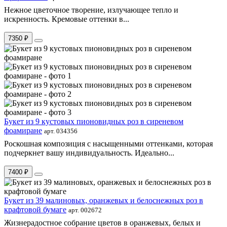
Нежное цветочное творение, излучающее тепло и
искренность. Кремовые оттенки в...
7350 ₽
Букет из 9 кустовых пионовидных роз в сиреневом
фоамиране
арт. 034356
Роскошная композиция с насыщенными оттенками, которая
подчеркнет вашу индивидуальность. Идеально...
7400 ₽
Букет из 39 малиновых, оранжевых и белоснежных роз в
крафтовой бумаге
арт. 002672
Жизнерадостное собрание цветов в оранжевых, белых и