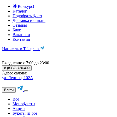
🎁 Конкурс!
Каталог
Подобрать букет
Доставка и оплата
Отзывы
Блог
Вакансии
Контакты
Написать в Telegram
Ежедневно с 7:00 до 23:00
8 (8332) 730-499
Адрес салона:
ул. Ленина, 102А
Войти
Все
Монобукеты
Акции
Букеты из роз