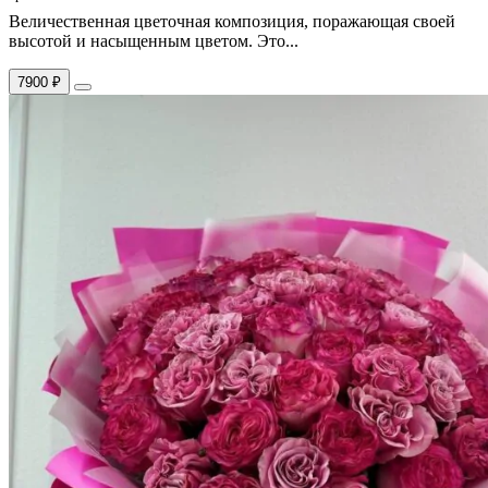
Величественная цветочная композиция, поражающая своей
высотой и насыщенным цветом. Это...
7900 ₽