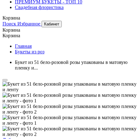
ПРЕМИУМ БУКЕТЫ - ТОП 10
Свадебная флористика
Корзина
Поиск
Избранное
Кабинет
Корзина
Корзина
Главная
Букеты из роз
Букет из 51 бело-розовой розы упакованы в матовую
пленку и...