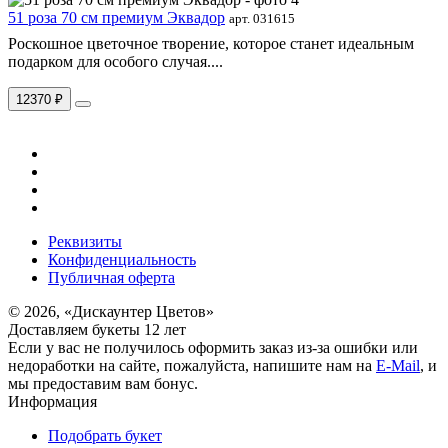
51 роза 70 см премиум Эквадор
арт. 031615
Роскошное цветочное творение, которое станет идеальным
подарком для особого случая....
12370 ₽
Реквизиты
Конфиденциальность
Публичная оферта
© 2026, «Дискаунтер Цветов»
Доставляем букеты 12 лет
Если у вас не получилось оформить заказ из-за ошибки или
недоработки на сайте, пожалуйста, напишите нам на
E-Mail
, и
мы предоставим вам бонус.
Информация
Подобрать букет