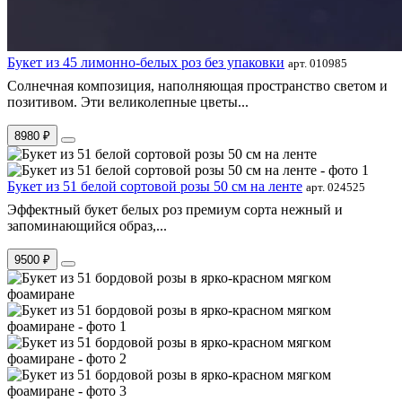
Букет из 45 лимонно-белых роз без упаковки
арт. 010985
Солнечная композиция, наполняющая пространство светом и
позитивом. Эти великолепные цветы...
8980 ₽
Букет из 51 белой сортовой розы 50 см на ленте
арт. 024525
Эффектный букет белых роз премиум сорта нежный и
запоминающийся образ,...
9500 ₽