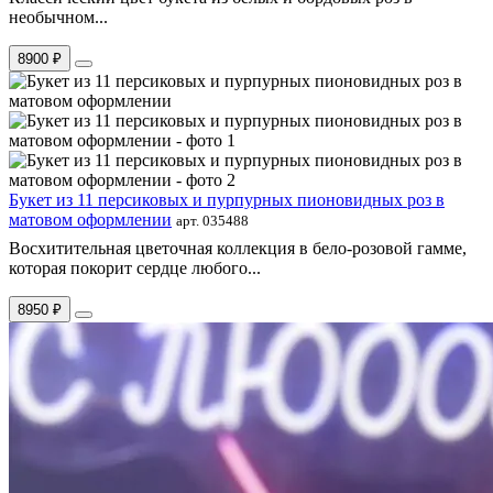
необычном...
8900 ₽
Букет из 11 персиковых и пурпурных пионовидных роз в
матовом оформлении
арт. 035488
Восхитительная цветочная коллекция в бело-розовой гамме,
которая покорит сердце любого...
8950 ₽