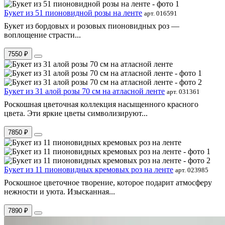
Букет из 51 пионовидной розы на ленте
арт. 016591
Букет из бордовых и розовых пионовидных роз —
воплощение страсти...
7550 ₽
Букет из 31 алой розы 70 см на атласной ленте
арт. 031361
Роскошная цветочная коллекция насыщенного красного
цвета. Эти яркие цветы символизируют...
7850 ₽
Букет из 11 пионовидных кремовых роз на ленте
арт. 023985
Роскошное цветочное творение, которое подарит атмосферу
нежности и уюта. Изысканная...
7890 ₽