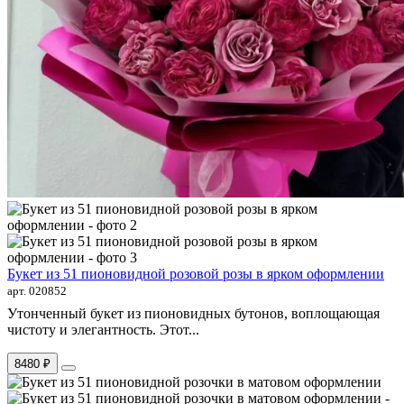
Букет из 51 пионовидной розовой розы в ярком оформлении
арт. 020852
Утонченный букет из пионовидных бутонов, воплощающая
чистоту и элегантность. Этот...
8480 ₽