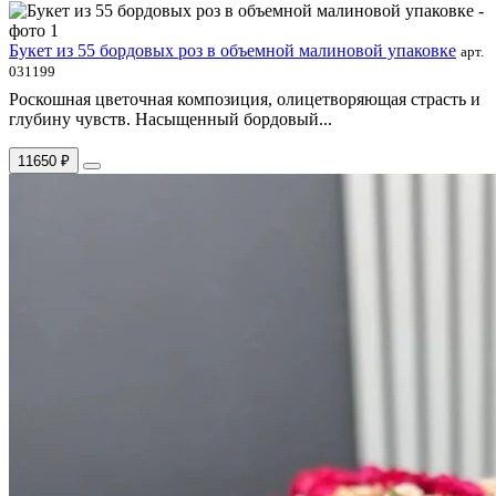
Букет из 55 бордовых роз в объемной малиновой упаковке
арт.
031199
Роскошная цветочная композиция, олицетворяющая страсть и
глубину чувств. Насыщенный бордовый...
11650 ₽