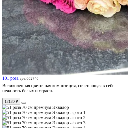
101 роза
арт. 002746
Великолепная цветочная композиция, сочетающая в себе
нежность белых и страсть...
12120 ₽