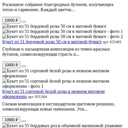
Роскошное собрание благородных бутонов, излучающих
тепло и гармонию. Каждый цветок...
10500 ₽
Букет из 51 бордовой розы 50 см в матовой бумаге
арт. 025481
Глубокая и насыщенная композиция из темно-красных
бутонов, символизирующая страсть и...
10800 ₽
Букет из 51 сортовой белой розы в нежном матовом
оформлении
арт. 031204
Свежая композиция в нестандартном цветовом решении,
символизирующая новые начинания. Эти...
10880 ₽