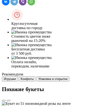
Круглосуточная
доставка по городу
Стоимость цветов ниже
рыночной на 15-20%
Бесплатная доставка
от 3 500 руб.
Оплата онлайн,
переводом, наличными
Рекомендуем
Игрушки
Конфеты
Упаковка и открытки
Похожие букеты