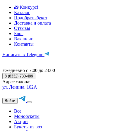
🎁 Конкурс!
Каталог
Подобрать букет
Доставка и оплата
Отзывы
Блог
Вакансии
Контакты
Написать в Telegram
Ежедневно с 7:00 до 23:00
8 (8332) 730-499
Адрес салона:
ул. Ленина, 102А
Войти
Все
Монобукеты
Акции
Букеты из роз