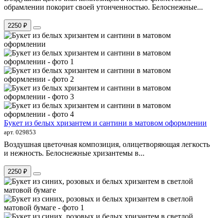
обрамлении покорит своей утонченностью. Белоснежные...
2250 ₽
Букет из белых хризантем и сантини в матовом оформлении
арт. 029853
Воздушная цветочная композиция, олицетворяющая легкость
и нежность. Белоснежные хризантемы в...
2250 ₽