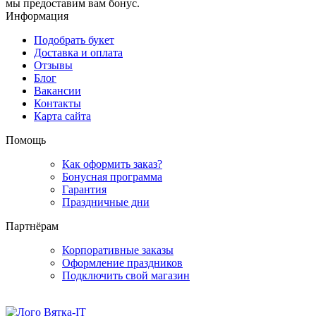
мы предоставим вам бонус.
Информация
Подобрать букет
Доставка и оплата
Отзывы
Блог
Вакансии
Контакты
Карта сайта
Помощь
Как оформить заказ?
Бонусная программа
Гарантия
Праздничные дни
Партнёрам
Корпоративные заказы
Оформление праздников
Подключить свой магазин