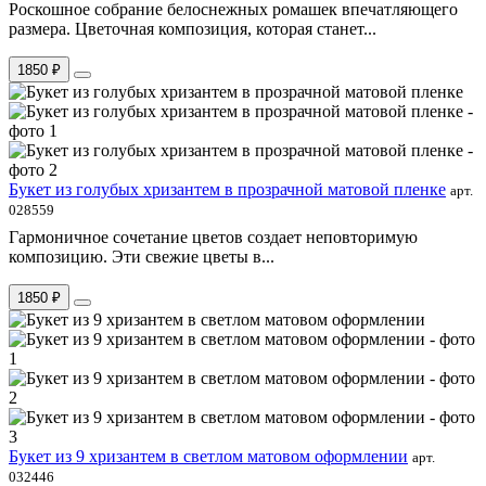
Роскошное собрание белоснежных ромашек впечатляющего
размера. Цветочная композиция, которая станет...
1850 ₽
Букет из голубых хризантем в прозрачной матовой пленке
арт.
028559
Гармоничное сочетание цветов создает неповторимую
композицию. Эти свежие цветы в...
1850 ₽
Букет из 9 хризантем в светлом матовом оформлении
арт.
032446