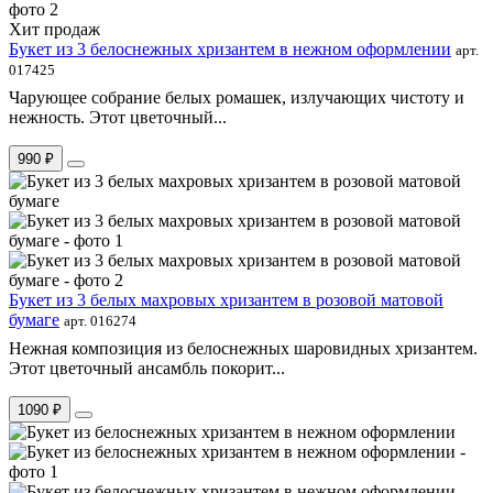
Хит продаж
Букет из 3 белоснежных хризантем в нежном оформлении
арт.
017425
Чарующее собрание белых ромашек, излучающих чистоту и
нежность. Этот цветочный...
990 ₽
Букет из 3 белых махровых хризантем в розовой матовой
бумаге
арт. 016274
Нежная композиция из белоснежных шаровидных хризантем.
Этот цветочный ансамбль покорит...
1090 ₽