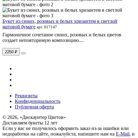
Букет из синих, розовых и белых хризантем в светлой
матовой бумаге
арт. 017147
Гармоничное сочетание синих, розовых и белых цветов
создает неповторимую композицию....
2250 ₽
Реквизиты
Конфиденциальность
Публичная оферта
© 2026, «Дискаунтер Цветов»
Доставляем букеты 12 лет
Если у вас не получилось оформить заказ из-за ошибки или
недоработки на сайте, пожалуйста, напишите нам на
E-Mail
, и