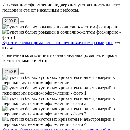
Изысканное оформление подчеркнет утонченность вашего
подарка и станет идеальным выбором...
2100 ₽
Букет из белых ромашек в солнечно-желтом фоамиране
арт.
017546
Солнечная композиция из белоснежных ромашек в яркой
желтой упаковке. Этот...
2150 ₽
Букет из белых кустовых хризантем и альстромерий в