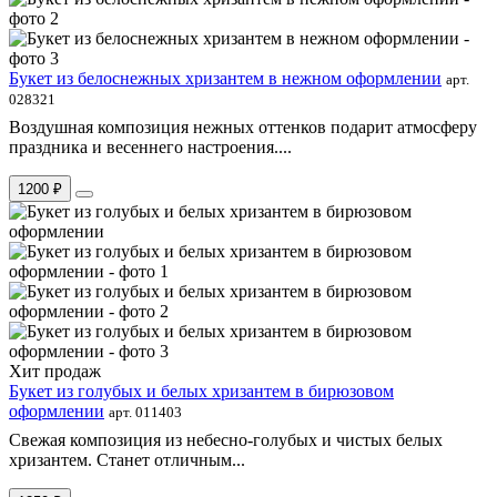
Букет из белоснежных хризантем в нежном оформлении
арт.
028321
Воздушная композиция нежных оттенков подарит атмосферу
праздника и весеннего настроения....
1200 ₽
Хит продаж
Букет из голубых и белых хризантем в бирюзовом
оформлении
арт. 011403
Свежая композиция из небесно-голубых и чистых белых
хризантем. Станет отличным...