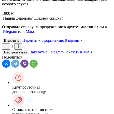
особого случая.
1800 ₽
Нашли дешевле? Сделаем скидку!
Отправьте ссылку на предложение в другом магазине нам в
Telegram
или
Макс
Перейти к оформлению
В корзину
В корзине ✓
1
Заказать в Telegram
Заказать в MAX
Быстрый заказ
Поделиться:
Круглосуточная
доставка по городу
Стоимость цветов ниже