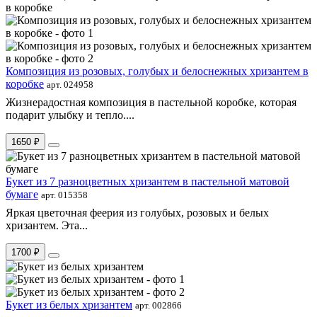
Композиция из розовых, голубых и белоснежных хризантем в
коробке
арт. 024958
Жизнерадостная композиция в пастельной коробке, которая
подарит улыбку и тепло....
1650 ₽
Букет из 7 разноцветных хризантем в пастельной матовой
бумаге
арт. 015358
Яркая цветочная феерия из голубых, розовых и белых
хризантем. Эта...
1700 ₽
Букет из белых хризантем
арт. 002866