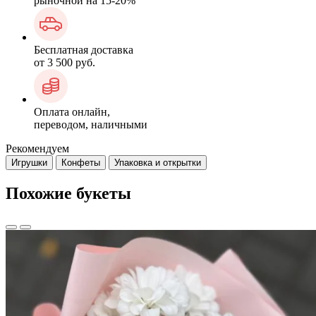
рыночной на 15-20%
Бесплатная доставка
от 3 500 руб.
Оплата онлайн,
переводом, наличными
Рекомендуем
Игрушки
Конфеты
Упаковка и открытки
Похожие букеты