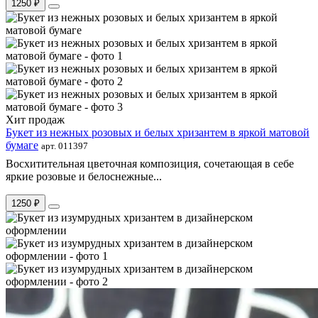
1250 ₽
Хит продаж
Букет из нежных розовых и белых хризантем в яркой матовой
бумаге
арт. 011397
Восхитительная цветочная композиция, сочетающая в себе
яркие розовые и белоснежные...
1250 ₽