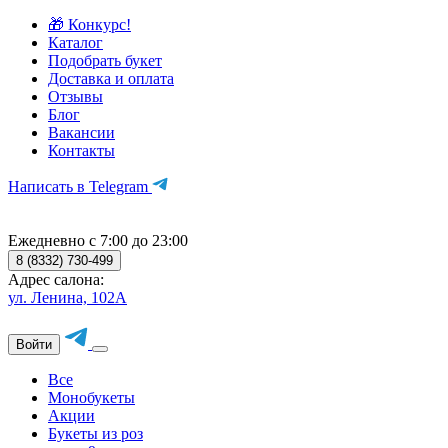
🎁 Конкурс!
Каталог
Подобрать букет
Доставка и оплата
Отзывы
Блог
Вакансии
Контакты
Написать в Telegram
Ежедневно с 7:00 до 23:00
8 (8332) 730-499
Адрес салона:
ул. Ленина, 102А
Войти
Все
Монобукеты
Акции
Букеты из роз