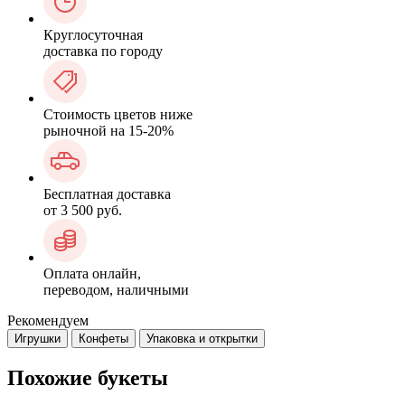
Круглосуточная
доставка по городу
Стоимость цветов ниже
рыночной на 15-20%
Бесплатная доставка
от 3 500 руб.
Оплата онлайн,
переводом, наличными
Рекомендуем
Игрушки
Конфеты
Упаковка и открытки
Похожие букеты