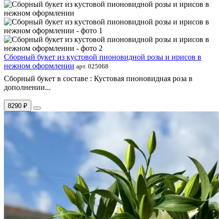
Сборный букет из кустовой пионовидной розы и ирисов в
нежном оформлении
арт. 025068
Сборный букет в составе : Кустовая пионовидная роза в
дополнении...
8290 ₽