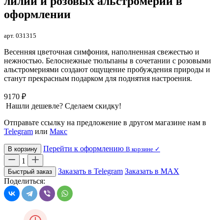
лилий и розовых альстромерий в
оформлении
арт. 031315
Весенняя цветочная симфония, наполненная свежестью и
нежностью. Белоснежные тюльпаны в сочетании с розовыми
альстромериями создают ощущение пробуждения природы и
станут прекрасным подарком для поднятия настроения.
9170 ₽
Нашли дешевле? Сделаем скидку!
Отправьте ссылку на предложение в другом магазине нам в
Telegram
или
Макс
Перейти к оформлению
В корзину
В корзине ✓
1
Заказать в Telegram
Заказать в MAX
Быстрый заказ
Поделиться: