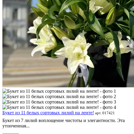
Букет из 11 белых сортовых лилий на ленте!
арт. 017421
Букет из 7 лилий воплощение чистоты и элегантности. Эта
утонченная...