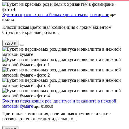
Букет из красных роз и белых хризантем в фоамиране
арт.
024874
Классическая цветочная композиция с ярким акцентом.
Страстные красные розы в...
7270 ₽
Букет из персиковых роз, диантуса и эвкалипта в нежной
матовой бумаге
арт. 019069
Цветочная композиция, сочетающая кремовые и яркие
розовые оттенки, станет идеальным...