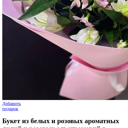
Добавить
подарок
Букет из белых и розовых ароматных