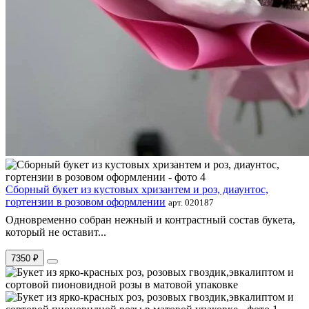
Сборный букет из кустовых хризантем и роз, диаунтос,
гортензии в розовом оформлении
арт. 020187
Одновременно собран нежный и контрастный состав букета,
который не оставит...
7350 ₽