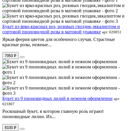
Букет из ярко-красных роз, розовых гвоздик,эвкалиптом и
сортовой пионовидной розы в матовой упаковке
арт. 020851
Яркая феерия цветов для особенного случая. Страстные
красные розы, нежные...
7950 ₽
Букет из 9 пионовидных лилий в нежном оформлении
арт.
021807
Роскошный букет, в котором главную роль играют
пионовидные лилии. Их...
8100 ₽