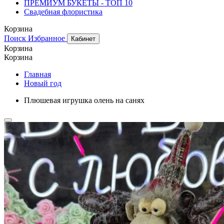
ПРЕМИУМ БУКЕТЫ - ТОП 10
Свадебная флористика
Корзина
Поиск
Избранное
Кабинет
Корзина
Корзина
Главная
Новый год
Плюшевая игрушка олень на санях