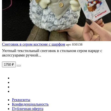
Снеговик в сером костюме с шарфом
арт. 030138
Уютный текстильный снеговик в стильном сером наряде с
аксессуарами ручной...
1750 ₽
Реквизиты
Конфиденциальность
Публичная оферта