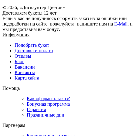
© 2026, «Дискаунтер Цветов»
Доставляем букеты 12 лет
Если у вас не получилось оформить заказ из-за ошибки или
недоработки на сайте, пожалуйста, напишите нам на
E-Mail
, и
мы предоставим вам бонус.
Информация
Подобрать букет
Доставка и оплата
Отзывы
Блог
Вакансии
Контакты
Карта сайта
Помощь
Как оформить заказ?
Бонусная программа
Гарантия
Праздничные дни
Партнёрам
Корпоративные заказы