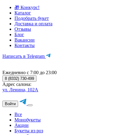
🎁 Конкурс!
Каталог
Подобрать букет
Доставка и оплата
Отзывы
Блог
Вакансии
Контакты
Написать в Telegram
Ежедневно с 7:00 до 23:00
8 (8332) 730-499
Адрес салона:
ул. Ленина, 102А
Войти
Все
Монобукеты
Акции
Букеты из роз