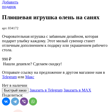
Добавить
подарок
Плюшевая игрушка олень на санях
арт. 034172
Очаровательная игрушка с забавным дизайном, которая
подарит улыбку каждому. Этот милый сувенир станет
отличным дополнением к подарку или украшением рабочего
стола.
990 ₽
Нашли дешевле? Сделаем скидку!
Отправьте ссылку на предложение в другом магазине нам в
Telegram
или
Макс
Нет в наличии
Заказать в Telegram
Заказать в MAX
Быстрый заказ
Поделиться: