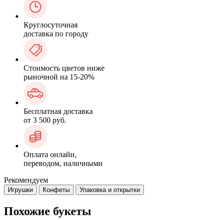
Круглосуточная
доставка по городу
Стоимость цветов ниже
рыночной на 15-20%
Бесплатная доставка
от 3 500 руб.
Оплата онлайн,
переводом, наличными
Рекомендуем
Игрушки
Конфеты
Упаковка и открытки
Похожие букеты