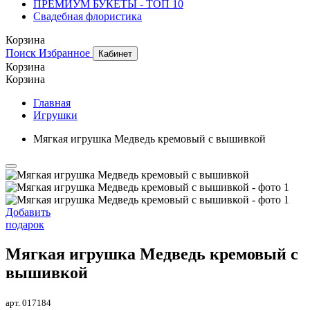
ПРЕМИУМ БУКЕТЫ - ТОП 10
Свадебная флористика
Корзина
Поиск
Избранное
Кабинет
Корзина
Корзина
Главная
Игрушки
Мягкая игрушка Медведь кремовый с вышивкой
Добавить
подарок
Мягкая игрушка Медведь кремовый с
вышивкой
арт. 017184