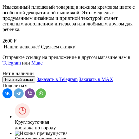
Изысканный плюшевый товарищ в нежном кремовом цвете с
особенной декоративной вышивкой. Этот медведь с
продуманным дизайном и приятной текстурой станет
стильным дополнением интерьера или любимым другом для
ребенка.
2600 ₽
Нашли дешевле? Сделаем скидку!
Отправьте ссылку на предложение в другом магазине нам в
Telegram
или
Макс
Нет в наличии
Заказать в Telegram
Заказать в MAX
Быстрый заказ
Поделиться:
Круглосуточная
доставка по городу
Стоимость цветов ниже