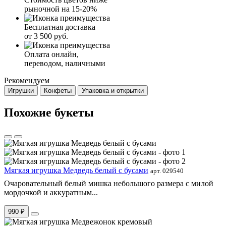
рыночной на 15-20%
Бесплатная доставка
от 3 500 руб.
Оплата онлайн,
переводом, наличными
Рекомендуем
Игрушки
Конфеты
Упаковка и открытки
Похожие букеты
Мягкая игрушка Медведь белый с бусами
арт. 029540
Очаровательный белый мишка небольшого размера с милой
мордочкой и аккуратным...
990 ₽