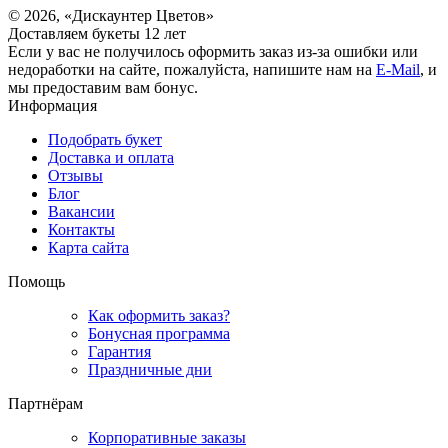
© 2026, «Дискаунтер Цветов»
Доставляем букеты 12 лет
Если у вас не получилось оформить заказ из-за ошибки или
недоработки на сайте, пожалуйста, напишите нам на
E-Mail
, и
мы предоставим вам бонус.
Информация
Подобрать букет
Доставка и оплата
Отзывы
Блог
Вакансии
Контакты
Карта сайта
Помощь
Как оформить заказ?
Бонусная программа
Гарантия
Праздничные дни
Партнёрам
Корпоративные заказы