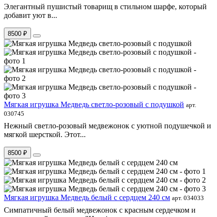
Элегантный пушистый товарищ в стильном шарфе, который
добавит уют в...
8500 ₽
Мягкая игрушка Медведь светло-розовый с подушкой
арт.
030745
Нежный светло-розовый медвежонок с уютной подушечкой и
мягкой шерсткой. Этот...
8500 ₽
Мягкая игрушка Медведь белый с сердцем 240 см
арт. 034033
Симпатичный белый медвежонок с красным сердечком и