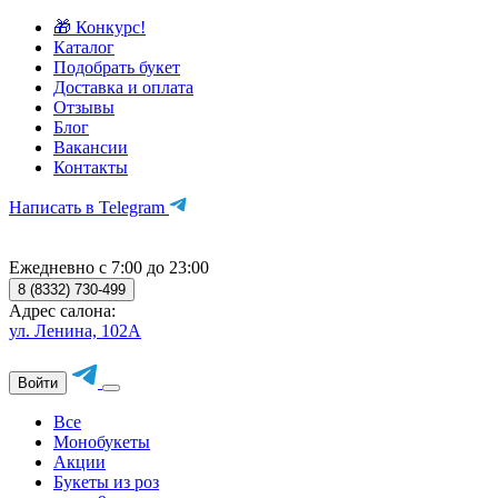
🎁 Конкурс!
Каталог
Подобрать букет
Доставка и оплата
Отзывы
Блог
Вакансии
Контакты
Написать в Telegram
Ежедневно с 7:00 до 23:00
8 (8332) 730-499
Адрес салона:
ул. Ленина, 102А
Войти
Все
Монобукеты
Акции
Букеты из роз