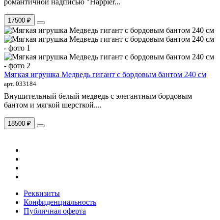
романтичной надписью "Happier...
17500 ₽
Мягкая игрушка Медведь гигант с бордовым бантом 240 см
арт. 033184
Внушительный белый медведь с элегантным бордовым
бантом и мягкой шерсткой....
18500 ₽
Реквизиты
Конфиденциальность
Публичная оферта