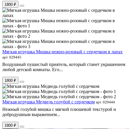
1800 ₽
Мягкая игрушка Мишка нежно-розовый с сердечком в лапах
арт. 029445
Воздушный пушистый приятель, который станет украшением
любой детской комнаты. Его...
1800 ₽
Мягкая игрушка Медведь голубой с сердечком
арт. 029444
Нежный голубой мишка с мягкой плюшевой текстурой и
добродушным выражением...
1800 ₽