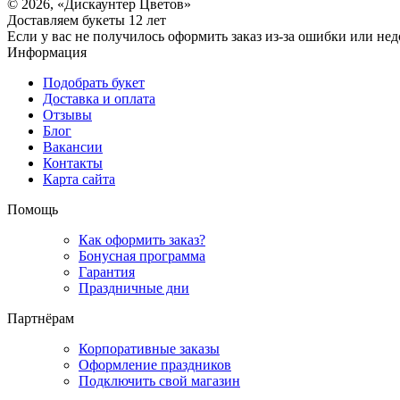
© 2026, «Дискаунтер Цветов»
Доставляем букеты 12 лет
Если у вас не получилось оформить заказ из-за ошибки или не
Информация
Подобрать букет
Доставка и оплата
Отзывы
Блог
Вакансии
Контакты
Карта сайта
Помощь
Как оформить заказ?
Бонусная программа
Гарантия
Праздничные дни
Партнёрам
Корпоративные заказы
Оформление праздников
Подключить свой магазин