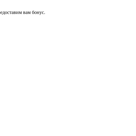
редоставим вам бонус.