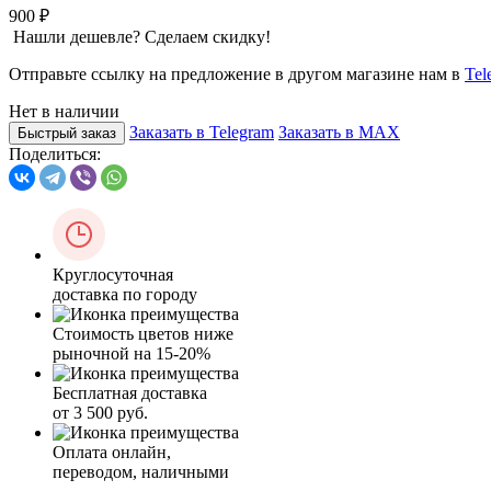
900 ₽
Нашли дешевле? Сделаем скидку!
Отправьте ссылку на предложение в другом магазине нам в
Tel
Нет в наличии
Заказать в Telegram
Заказать в MAX
Быстрый заказ
Поделиться:
Круглосуточная
доставка по городу
Стоимость цветов ниже
рыночной на 15-20%
Бесплатная доставка
от 3 500 руб.
Оплата онлайн,
переводом, наличными