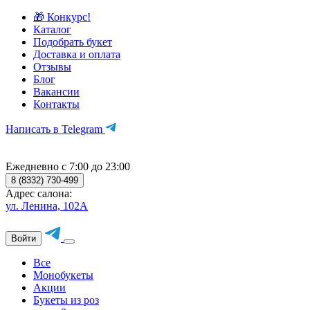
🎁 Конкурс!
Каталог
Подобрать букет
Доставка и оплата
Отзывы
Блог
Вакансии
Контакты
Написать в Telegram
Ежедневно с 7:00 до 23:00
8 (8332) 730-499
Адрес салона:
ул. Ленина, 102А
Войти
Все
Монобукеты
Акции
Букеты из роз