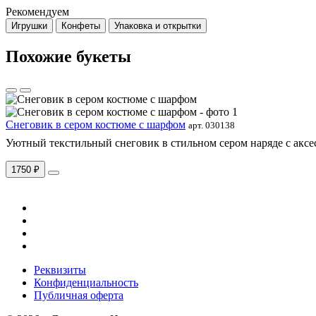
Рекомендуем
Игрушки
Конфеты
Упаковка и открытки
Похожие букеты
Снеговик в сером костюме с шарфом
арт. 030138
Уютный текстильный снеговик в стильном сером наряде с аксес
1750 ₽
Реквизиты
Конфиденциальность
Публичная оферта