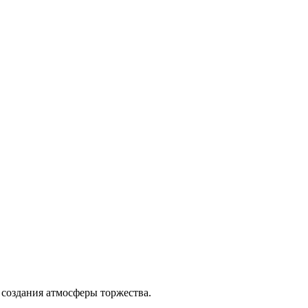
 создания атмосферы торжества.