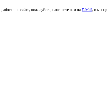
доработки на сайте, пожалуйста, напишите нам на
E-Mail
, и мы п