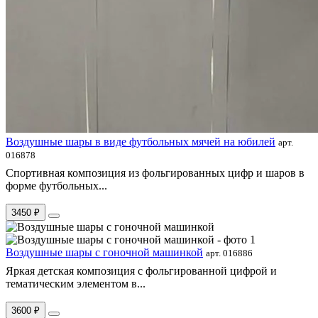
Воздушные шары в виде футбольных мячей на юбилей
арт.
016878
Спортивная композиция из фольгированных цифр и шаров в
форме футбольных...
3450 ₽
Воздушные шары с гоночной машинкой
арт. 016886
Яркая детская композиция с фольгированной цифрой и
тематическим элементом в...
3600 ₽