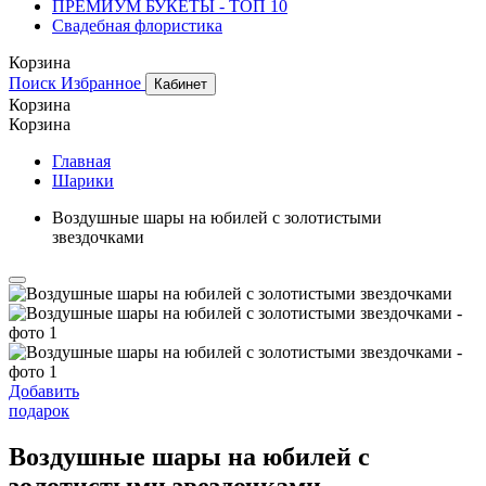
ПРЕМИУМ БУКЕТЫ - ТОП 10
Свадебная флористика
Корзина
Поиск
Избранное
Кабинет
Корзина
Корзина
Главная
Шарики
Воздушные шары на юбилей с золотистыми
звездочками
Добавить
подарок
Воздушные шары на юбилей с
золотистыми звездочками