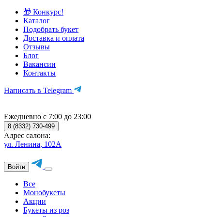
🎁 Конкурс!
Каталог
Подобрать букет
Доставка и оплата
Отзывы
Блог
Вакансии
Контакты
Написать в Telegram
Ежедневно с 7:00 до 23:00
8 (8332) 730-499
Адрес салона:
ул. Ленина, 102А
Войти
Все
Монобукеты
Акции
Букеты из роз