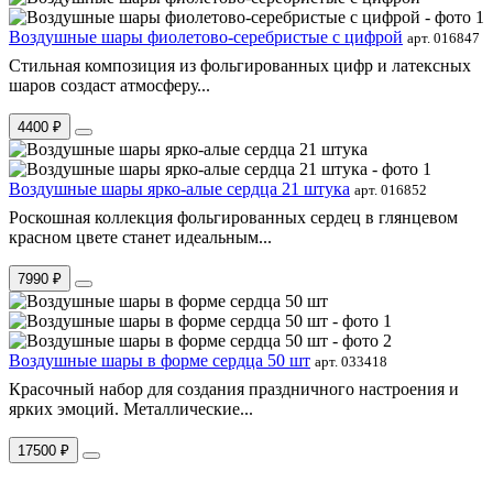
Воздушные шары фиолетово-серебристые с цифрой
арт. 016847
Стильная композиция из фольгированных цифр и латексных
шаров создаст атмосферу...
4400 ₽
Воздушные шары ярко-алые сердца 21 штука
арт. 016852
Роскошная коллекция фольгированных сердец в глянцевом
красном цвете станет идеальным...
7990 ₽
Воздушные шары в форме сердца 50 шт
арт. 033418
Красочный набор для создания праздничного настроения и
ярких эмоций. Металлические...
17500 ₽