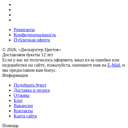
Реквизиты
Конфиденциальность
Публичная оферта
© 2026, «Дискаунтер Цветов»
Доставляем букеты 12 лет
Если у вас не получилось оформить заказ из-за ошибки или
недоработки на сайте, пожалуйста, напишите нам на
E-Mail
, и
мы предоставим вам бонус.
Информация
Подобрать букет
Доставка и оплата
Отзывы
Блог
Вакансии
Контакты
Карта сайта
Помощь