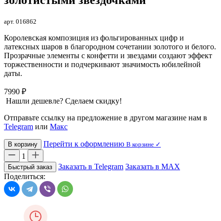
арт. 016862
Королевская композиция из фольгированных цифр и
латексных шаров в благородном сочетании золотого и белого.
Прозрачные элементы с конфетти и звездами создают эффект
торжественности и подчеркивают значимость юбилейной
даты.
7990 ₽
Нашли дешевле? Сделаем скидку!
Отправьте ссылку на предложение в другом магазине нам в
Telegram
или
Макс
Перейти к оформлению
В корзину
В корзине ✓
1
Заказать в Telegram
Заказать в MAX
Быстрый заказ
Поделиться: