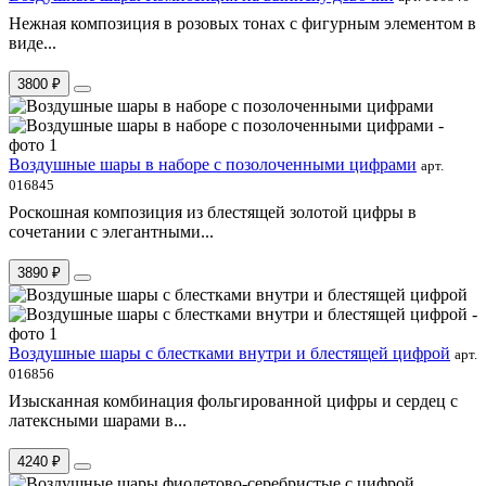
Нежная композиция в розовых тонах с фигурным элементом в
виде...
3800 ₽
Воздушные шары в наборе с позолоченными цифрами
арт.
016845
Роскошная композиция из блестящей золотой цифры в
сочетании с элегантными...
3890 ₽
Воздушные шары с блестками внутри и блестящей цифрой
арт.
016856
Изысканная комбинация фольгированной цифры и сердец с
латексными шарами в...
4240 ₽