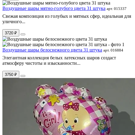
Воздушные шары мятно-голубого цвета 31 штука
арт. 015337
Свежая композиция из голубых и мятных сфер, идеальная для
уличного...
3720 ₽
Воздушные шары белоснежного цвета 31 штука
арт. 016884
Элегантная коллекция белых латексных шаров создаст
атмосферу чистоты и изысканности...
3750 ₽