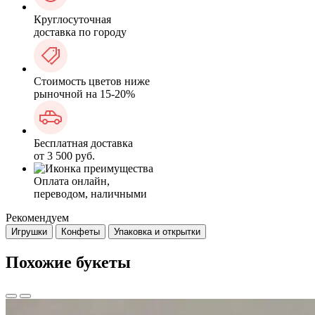
Круглосуточная
доставка по городу
Стоимость цветов ниже
рыночной на 15-20%
Бесплатная доставка
от 3 500 руб.
Оплата онлайн,
переводом, наличными
Рекомендуем
Игрушки
Конфеты
Упаковка и открытки
Похожие букеты