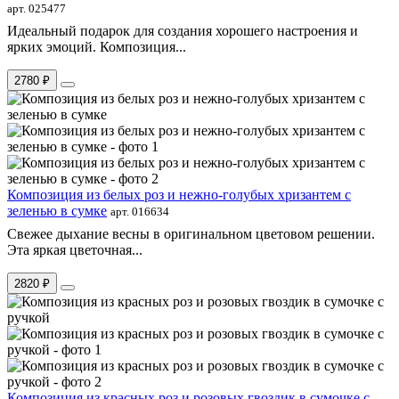
арт. 025477
Идеальный подарок для создания хорошего настроения и
ярких эмоций. Композиция...
2780 ₽
Композиция из белых роз и нежно-голубых хризантем с
зеленью в сумке
арт. 016634
Свежее дыхание весны в оригинальном цветовом решении.
Эта яркая цветочная...
2820 ₽
Композиция из красных роз и розовых гвоздик в сумочке с