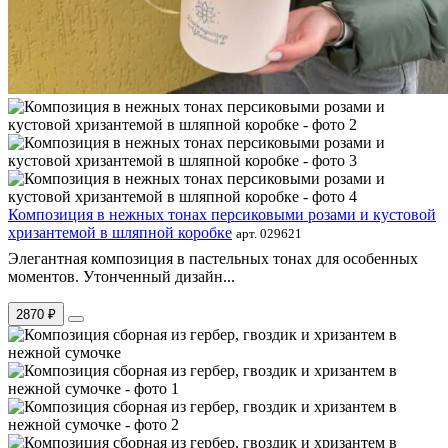
Композиция в нежных тонах персиковыми розами и кустовой
хризантемой в шляпной коробке
арт. 029621
Элегантная композиция в пастельных тонах для особенных
моментов. Утонченный дизайн...
2870 ₽