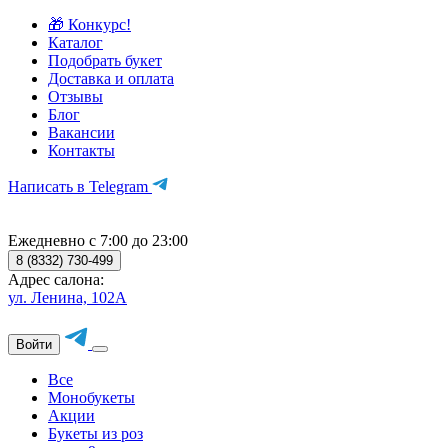
🎁 Конкурс!
Каталог
Подобрать букет
Доставка и оплата
Отзывы
Блог
Вакансии
Контакты
Написать в Telegram
Ежедневно с 7:00 до 23:00
8 (8332) 730-499
Адрес салона:
ул. Ленина, 102А
Войти
Все
Монобукеты
Акции
Букеты из роз