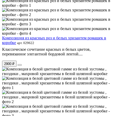
Композиция из красных роз и белых хризантем ромашек в
коробке
арт. 029622
Классическое сочетание красных и белых цветов,
перевязанное элегантной бордовой лентой....
2900 ₽