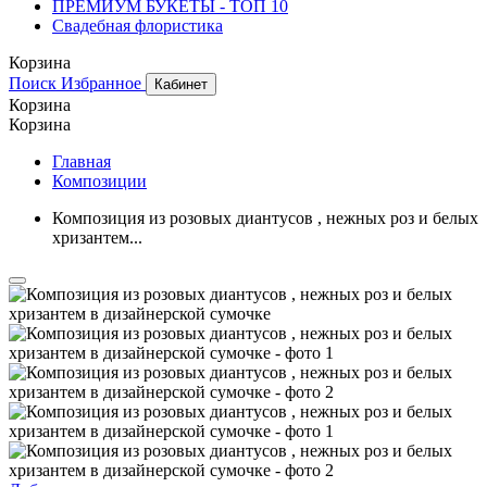
ПРЕМИУМ БУКЕТЫ - ТОП 10
Свадебная флористика
Корзина
Поиск
Избранное
Кабинет
Корзина
Корзина
Главная
Композиции
Композиция из розовых диантусов , нежных роз и белых
хризантем...