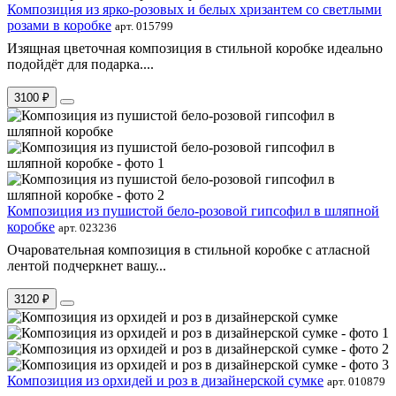
Композиция из ярко-розовых и белых хризантем со светлыми
розами в коробке
арт. 015799
Изящная цветочная композиция в стильной коробке идеально
подойдёт для подарка....
3100 ₽
Композиция из пушистой бело-розовой гипсофил в шляпной
коробке
арт. 023236
Очаровательная композиция в стильной коробке с атласной
лентой подчеркнет вашу...
3120 ₽
Композиция из орхидей и роз в дизайнерской сумке
арт. 010879