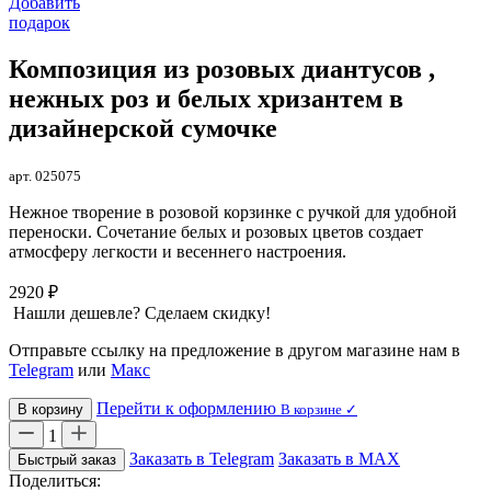
Добавить
подарок
Композиция из розовых диантусов ,
нежных роз и белых хризантем в
дизайнерской сумочке
арт. 025075
Нежное творение в розовой корзинке с ручкой для удобной
переноски. Сочетание белых и розовых цветов создает
атмосферу легкости и весеннего настроения.
2920 ₽
Нашли дешевле? Сделаем скидку!
Отправьте ссылку на предложение в другом магазине нам в
Telegram
или
Макс
Перейти к оформлению
В корзину
В корзине ✓
1
Заказать в Telegram
Заказать в MAX
Быстрый заказ
Поделиться: