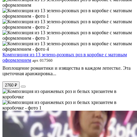
Композиция из 13 зелено-розовых роз в коробке с матовым
оформлением
арт. 017560
Воплощение романтики и изящества в каждом лепестке. Эта
цветочная аранжировка...
2760 ₽