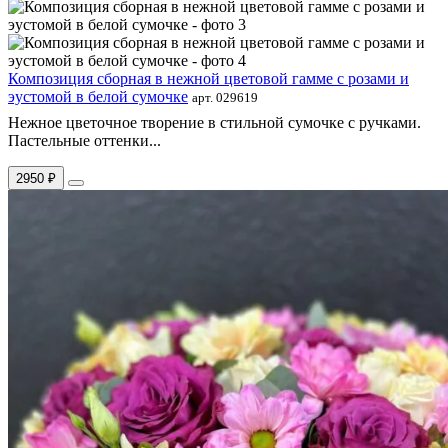
Композиция сборная в нежной цветовой гамме с розами и
эустомой в белой сумочке
арт. 029619
Нежное цветочное творение в стильной сумочке с ручками.
Пастельные оттенки...
2950 ₽