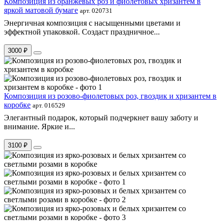
Композиция из оранжевых роз и фиолетовых хризантем в
яркой матовой бумаге
арт. 020731
Энергичная композиция с насыщенными цветами и
эффектной упаковкой. Создаст праздничное...
3000 ₽
Композиция из розово-фиолетовых роз, гвоздик и хризантем в
коробке
арт. 016529
Элегантный подарок, который подчеркнет вашу заботу и
внимание. Яркие и...
3100 ₽