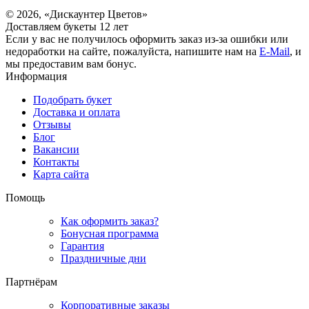
© 2026, «Дискаунтер Цветов»
Доставляем букеты 12 лет
Если у вас не получилось оформить заказ из-за ошибки или
недоработки на сайте, пожалуйста, напишите нам на
E-Mail
, и
мы предоставим вам бонус.
Информация
Подобрать букет
Доставка и оплата
Отзывы
Блог
Вакансии
Контакты
Карта сайта
Помощь
Как оформить заказ?
Бонусная программа
Гарантия
Праздничные дни
Партнёрам
Корпоративные заказы