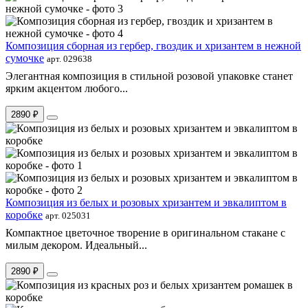
Композиция сборная из гербер, гвоздик и хризантем в нежной
сумочке
арт. 029638
Элегантная композиция в стильной розовой упаковке станет
ярким акцентом любого...
2890 ₽
Композиция из белых и розовых хризантем и эвкалиптом в
коробке
арт. 025031
Компактное цветочное творение в оригинальном стакане с
милым декором. Идеальный...
2890 ₽