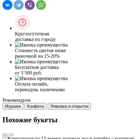
Круглосуточная
доставка по городу
Стоимость цветов ниже
рыночной на 15-20%
Бесплатная доставка
от 3 500 руб.
Оплата онлайн,
переводом, наличными
Рекомендуем
Игрушки
Конфеты
Упаковка и открытки
Похожие букеты