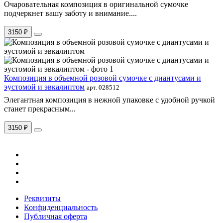
Очаровательная композиция в оригинальной сумочке
подчеркнет вашу заботу и внимание....
3150 ₽
Композиция в объемной розовой сумочке с диантусами и
эустомой и эвкалиптом
арт. 028512
Элегантная композиция в нежной упаковке с удобной ручкой
станет прекрасным...
3150 ₽
Реквизиты
Конфиденциальность
Публичная оферта