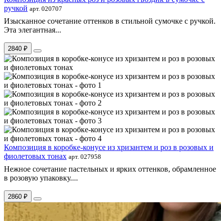
ручкой
арт. 020707
Изысканное сочетание оттенков в стильной сумочке с ручкой.
Эта элегантная...
2840 ₽
Композиция в коробке-конусе из хризантем и роз в розовых и
фиолетовых тонах
арт. 027958
Нежное сочетание пастельных и ярких оттенков, обрамленное
в розовую упаковку....
2860 ₽