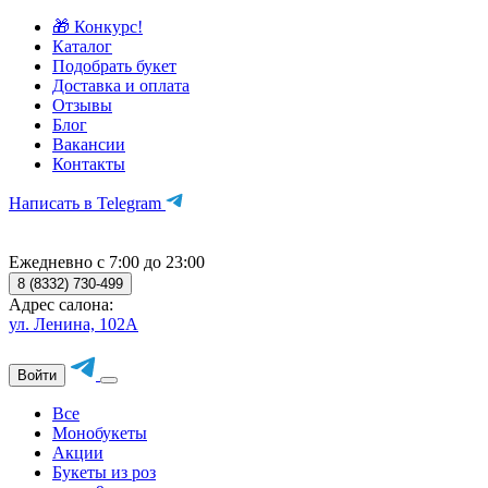
🎁 Конкурс!
Каталог
Подобрать букет
Доставка и оплата
Отзывы
Блог
Вакансии
Контакты
Написать в Telegram
Ежедневно с 7:00 до 23:00
8 (8332) 730-499
Адрес салона:
ул. Ленина, 102А
Войти
Все
Монобукеты
Акции
Букеты из роз