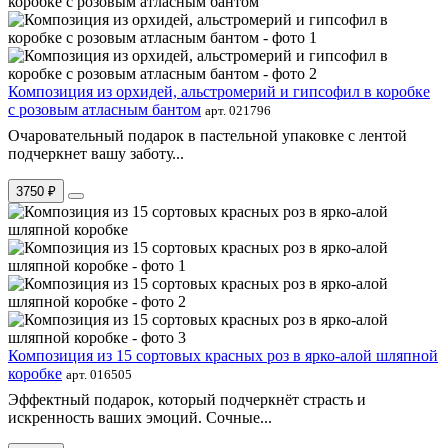
Композиция из орхидей, альстромерий и гипсофил в коробке
с розовым атласным бантом
арт. 021796
Очаровательный подарок в пастельной упаковке с лентой
подчеркнет вашу заботу...
3750 ₽
Композиция из 15 сортовых красных роз в ярко-алой шляпной
коробке
арт. 016505
Эффектный подарок, который подчеркнёт страсть и
искренность ваших эмоций. Сочные...