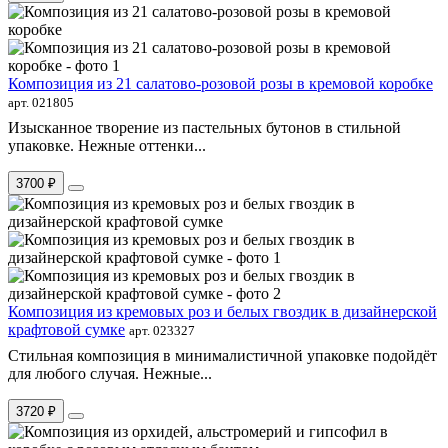
Композиция из 21 салатово-розовой розы в кремовой коробке
арт. 021805
Изысканное творение из пастельных бутонов в стильной
упаковке. Нежные оттенки...
3700 ₽
Композиция из кремовых роз и белых гвоздик в дизайнерской
крафтовой сумке
арт. 023327
Стильная композиция в минималистичной упаковке подойдёт
для любого случая. Нежные...
3720 ₽