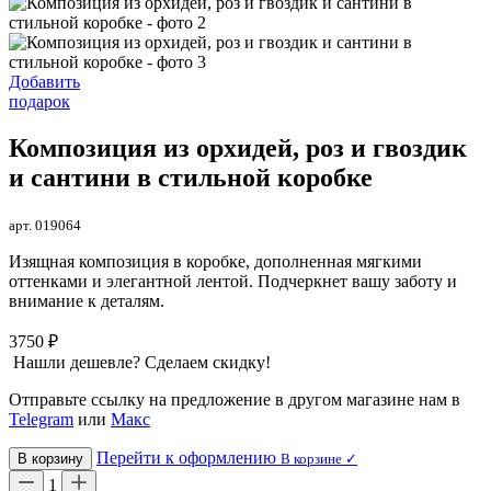
Добавить
подарок
Композиция из орхидей, роз и гвоздик
и сантини в стильной коробке
арт. 019064
Изящная композиция в коробке, дополненная мягкими
оттенками и элегантной лентой. Подчеркнет вашу заботу и
внимание к деталям.
3750 ₽
Нашли дешевле? Сделаем скидку!
Отправьте ссылку на предложение в другом магазине нам в
Telegram
или
Макс
Перейти к оформлению
В корзину
В корзине ✓
1