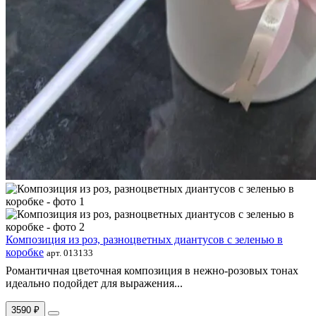
Композиция из роз, разноцветных диантусов с зеленью в
коробке
арт. 013133
Романтичная цветочная композиция в нежно-розовых тонах
идеально подойдет для выражения...
3590 ₽