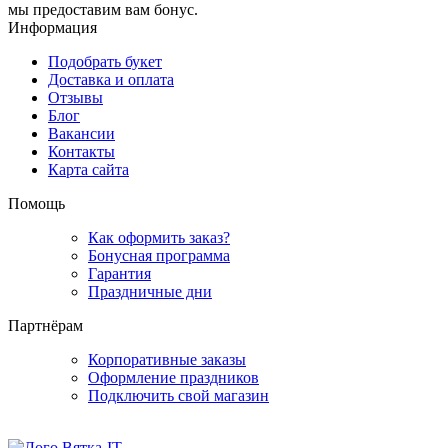
мы предоставим вам бонус.
Информация
Подобрать букет
Доставка и оплата
Отзывы
Блог
Вакансии
Контакты
Карта сайта
Помощь
Как оформить заказ?
Бонусная программа
Гарантия
Праздничные дни
Партнёрам
Корпоративные заказы
Оформление праздников
Подключить свой магазин