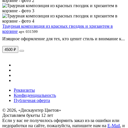
Траурная композиция из красных гвоздик и хризантем в
корзине
арт. 031599
Изящное оформление для тех, кто ценит стиль и внимание к...
4500 ₽
Реквизиты
Конфиденциальность
Публичная оферта
© 2026, «Дискаунтер Цветов»
Доставляем букеты 12 лет
Если у вас не получилось оформить заказ из-за ошибки или
недоработки на сайте, пожалуйста, напишите нам на
E-Mail
, и