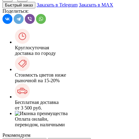
Заказать в Telegram
Заказать в MAX
Быстрый заказ
Поделиться:
Круглосуточная
доставка по городу
Стоимость цветов ниже
рыночной на 15-20%
Бесплатная доставка
от 3 500 руб.
Оплата онлайн,
переводом, наличными
Рекомендуем