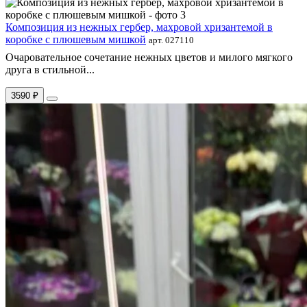
Композиция из нежных гербер, махровой хризантемой в
коробке с плюшевым мишкой
арт. 027110
Очаровательное сочетание нежных цветов и милого мягкого
друга в стильной...
3590 ₽