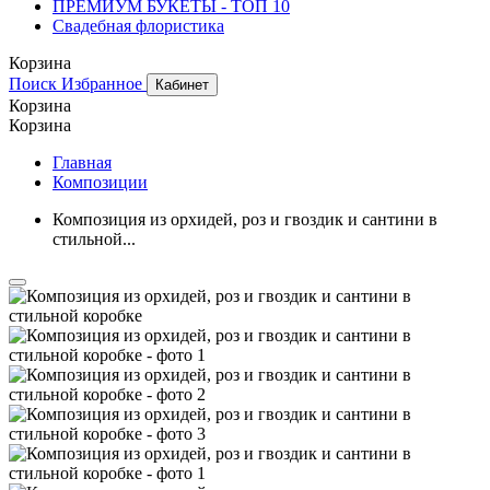
ПРЕМИУМ БУКЕТЫ - ТОП 10
Свадебная флористика
Корзина
Поиск
Избранное
Кабинет
Корзина
Корзина
Главная
Композиции
Композиция из орхидей, роз и гвоздик и сантини в
стильной...