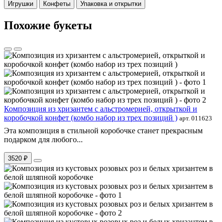
Игрушки
Конфеты
Упаковка и открытки
Похожие букеты
Композиция из хризантем с альстромерией, открыткой и
коробочкой конфет (комбо набор из трех позиций )
арт. 011623
Эта композиция в стильной коробочке станет прекрасным
подарком для любого...
3520 ₽