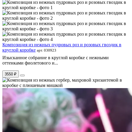
Композиция из нежных пудровых роз и розовых гвоздик в
круглой коробке
арт. 030923
Изысканное собрание в круглой коробке с нежными
оттенками фиолетового и...
3550 ₽