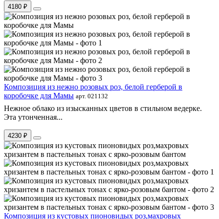
4180 ₽
Композиция из нежно розовых роз, белой герберой в
коробочке для Мамы
арт. 021132
Нежное облако из изысканных цветов в стильном ведерке.
Эта утонченная...
4230 ₽
Композиция из кустовых пионовидых роз,махровых