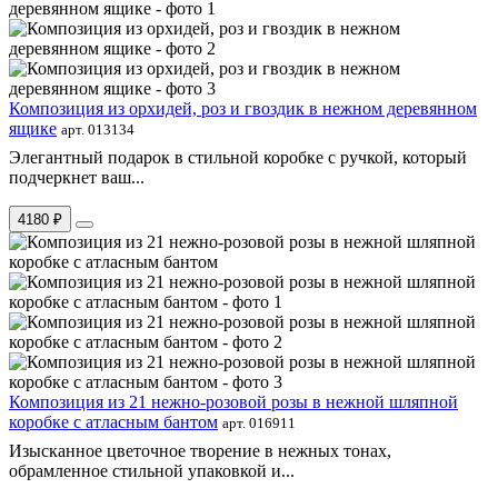
Композиция из орхидей, роз и гвоздик в нежном деревянном
ящике
арт. 013134
Элегантный подарок в стильной коробке с ручкой, который
подчеркнет ваш...
4180 ₽
Композиция из 21 нежно-розовой розы в нежной шляпной
коробке с атласным бантом
арт. 016911
Изысканное цветочное творение в нежных тонах,
обрамленное стильной упаковкой и...