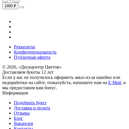
1400 ₽
Реквизиты
Конфиденциальность
Публичная оферта
© 2026, «Дискаунтер Цветов»
Доставляем букеты 12 лет
Если у вас не получилось оформить заказ из-за ошибки или
недоработки на сайте, пожалуйста, напишите нам на
E-Mail
, и
мы предоставим вам бонус.
Информация
Подобрать букет
Доставка и оплата
Отзывы
Блог
Вакансии
Контакты