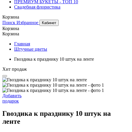
ПРЕМИУМ БУКЕТЫ - ТОП 10
Свадебная флористика
Корзина
Поиск
Избранное
Кабинет
Корзина
Корзина
Главная
Штучные цветы
Гвоздика к празднику 10 штук на ленте
Хит продаж
Добавить
подарок
Гвоздика к празднику 10 штук на
ленте