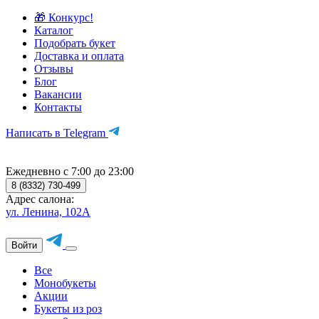
🎁 Конкурс!
Каталог
Подобрать букет
Доставка и оплата
Отзывы
Блог
Вакансии
Контакты
Написать в Telegram
Ежедневно с 7:00 до 23:00
8 (8332) 730-499
Адрес салона:
ул. Ленина, 102А
Войти
Все
Монобукеты
Акции
Букеты из роз