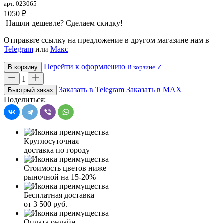
арт. 023065
1050 ₽
Нашли дешевле? Сделаем скидку!
Отправьте ссылку на предложение в другом магазине нам в
Telegram
или
Макс
Перейти к оформлению
В корзину
В корзине ✓
1
Заказать в Telegram
Заказать в MAX
Быстрый заказ
Поделиться:
Круглосуточная
доставка по городу
Стоимость цветов ниже
рыночной на 15-20%
Бесплатная доставка
от 3 500 руб.
Оплата онлайн,