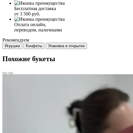
Бесплатная доставка
от 3 500 руб.
Оплата онлайн,
переводом, наличными
Рекомендуем
Игрушки
Конфеты
Упаковка и открытки
Похожие букеты