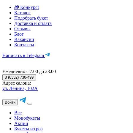
🎁 Конкурс!
Каталог
Подобрать букет
Доставка и оплата
Отзывы
Блог
Вакансии
Контакты
Написать в Telegram
Ежедневно с 7:00 до 23:00
8 (8332) 730-499
Адрес салона:
ул. Ленина, 102А
Войти
Все
Монобукеты
Акции
Букеты из роз