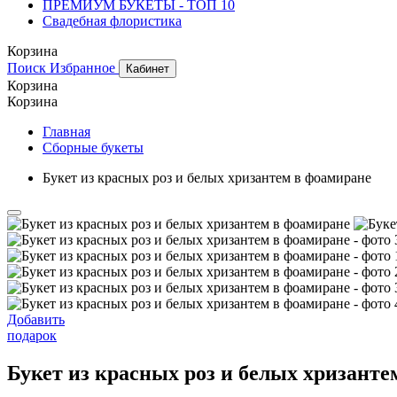
ПРЕМИУМ БУКЕТЫ - ТОП 10
Свадебная флористика
Корзина
Поиск
Избранное
Кабинет
Корзина
Корзина
Главная
Сборные букеты
Букет из красных роз и белых хризантем в фоамиране
Добавить
подарок
Букет из красных роз и белых хризанте