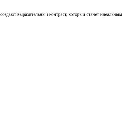
создают выразительный контраст, который станет идеальным