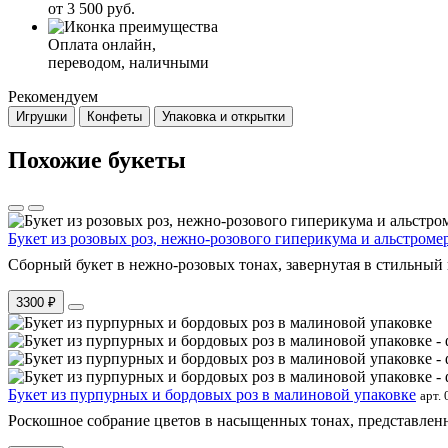
от 3 500 руб.
Оплата онлайн,
переводом, наличными
Рекомендуем
Игрушки
Конфеты
Упаковка и открытки
Похожие букеты
Букет из розовых роз, нежно-розового гиперикума и альстроме
Сборный букет в нежно-розовых тонах, завернутая в стильный 
3300 ₽
Букет из пурпурных и бордовых роз в малиновой упаковке
арт.
Роскошное собрание цветов в насыщенных тонах, представленн