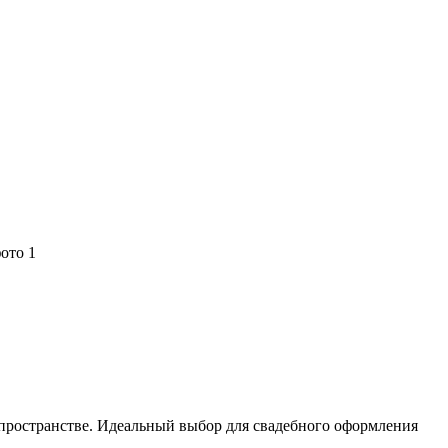
 пространстве. Идеальный выбор для свадебного оформления