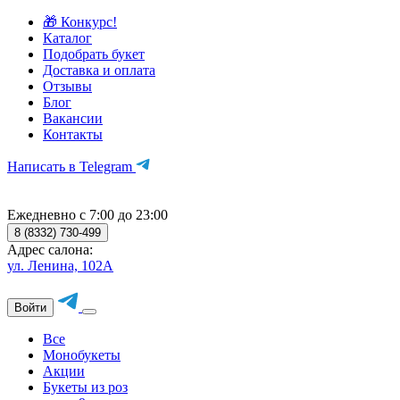
🎁 Конкурс!
Каталог
Подобрать букет
Доставка и оплата
Отзывы
Блог
Вакансии
Контакты
Написать в Telegram
Ежедневно с 7:00 до 23:00
8 (8332) 730-499
Адрес салона:
ул. Ленина, 102А
Войти
Все
Монобукеты
Акции
Букеты из роз