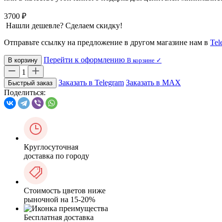
3700 ₽
Нашли дешевле? Сделаем скидку!
Отправьте ссылку на предложение в другом магазине нам в
Tel
Перейти к оформлению
В корзину
В корзине ✓
1
Заказать в Telegram
Заказать в MAX
Быстрый заказ
Поделиться:
Круглосуточная
доставка по городу
Стоимость цветов ниже
рыночной на 15-20%
Бесплатная доставка