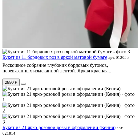
Букет из 11 бордовых роз в яркой матовой бумаге
арт. 012055
Роскошное собрание глубоких бордовых бутонов,
перевязанных изысканной лентой. Яркая красная...
2990 ₽
Букет из 21 ярко-розовой розы в оформлении (Кения)
арт.
021814