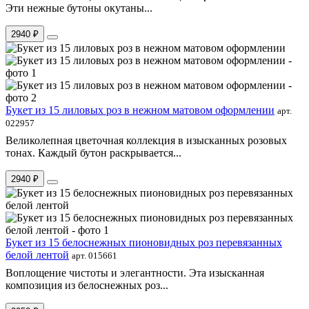
Эти нежные бутоны окутаны...
2940 ₽
Букет из 15 лиловых роз в нежном матовом оформлении
арт.
022957
Великолепная цветочная коллекция в изысканных розовых
тонах. Каждый бутон раскрывается...
2940 ₽
Букет из 15 белоснежных пионовидных роз перевязанных
белой лентой
арт. 015661
Воплощение чистоты и элегантности. Эта изысканная
композиция из белоснежных роз...