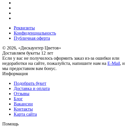
Реквизиты
Конфиденциальность
Публичная оферта
© 2026, «Дискаунтер Цветов»
Доставляем букеты 12 лет
Если у вас не получилось оформить заказ из-за ошибки или
недоработки на сайте, пожалуйста, напишите нам на
E-Mail
, и
мы предоставим вам бонус.
Информация
Подобрать букет
Доставка и оплата
Отзывы
Блог
Вакансии
Контакты
Карта сайта
Помощь