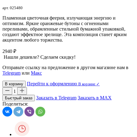
арт. 025480
Пламенная цветочная феерия, излучающая энергию и
оптимизм. Яркие оранжевые бутоны с огненными
переливами, обрамленные стильной бумажной упаковкой,
создают эффектное зрелище. Эта композиция станет ярким
акцентом любого торжества.
2940 ₽
Нашли дешевле? Сделаем скидку!
Отправьте ссылку на предложение в другом магазине нам в
Telegram
или
Макс
Перейти к оформлению
В корзину
В корзине ✓
1
Заказать в Telegram
Заказать в MAX
Быстрый заказ
Поделиться: