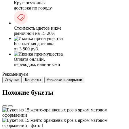
Круглосуточная
доставка по городу
Стоимость цветов ниже
рыночной на 15-20%
Бесплатная доставка
от 3 500 руб.
Оплата онлайн,
переводом, наличными
Рекомендуем
Игрушки
Конфеты
Упаковка и открытки
Похожие букеты