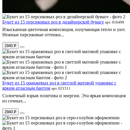
Букет из 15 персиковых роз в дизайнерской бумаге
арт. 016499
Изысканная цветочная композиция, излучающая тепло и уют.
Нежные персиковые оттенки...
2940 ₽
Букет из 15 оранжевых роз в светлой матовой упаковке с
ярким атласным бантом
арт. 021511
Солнечный взрыв позитива и энергии. Эта яркая композиция
из сочных...
2940 ₽