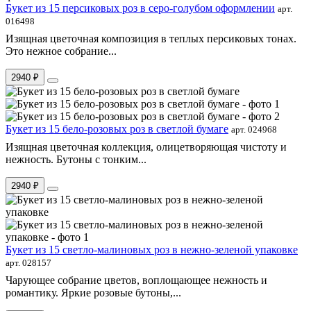
Букет из 15 персиковых роз в серо-голубом оформлении
арт.
016498
Изящная цветочная композиция в теплых персиковых тонах.
Это нежное собрание...
2940 ₽
Букет из 15 бело-розовых роз в светлой бумаге
арт. 024968
Изящная цветочная коллекция, олицетворяющая чистоту и
нежность. Бутоны с тонким...
2940 ₽
Букет из 15 светло-малиновых роз в нежно-зеленой упаковке
арт. 028157
Чарующее собрание цветов, воплощающее нежность и
романтику. Яркие розовые бутоны,...