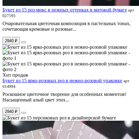
Букет из 15 роз микс в нежных оттенках в матовой бумаге
арт.
027195
Очаровательная цветочная композиция в пастельных тонах,
сочетающая кремовые и розовые...
2940 ₽
Хит продаж
Букет из 15 ярко-розовых роз в нежно-розовой упаковке
арт.
014994
Роскошное цветочное творение для особенных моментов!
Насыщенный алый цвет этих...
2940 ₽