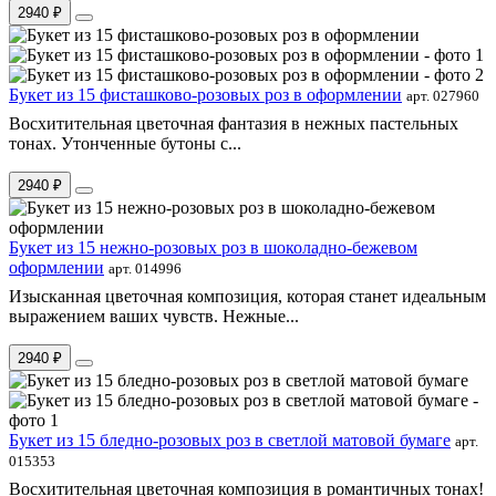
2940 ₽
Букет из 15 фисташково-розовых роз в оформлении
арт. 027960
Восхитительная цветочная фантазия в нежных пастельных
тонах. Утонченные бутоны с...
2940 ₽
Букет из 15 нежно-розовых роз в шоколадно-бежевом
оформлении
арт. 014996
Изысканная цветочная композиция, которая станет идеальным
выражением ваших чувств. Нежные...
2940 ₽
Букет из 15 бледно-розовых роз в светлой матовой бумаге
арт.
015353
Восхитительная цветочная композиция в романтичных тонах!