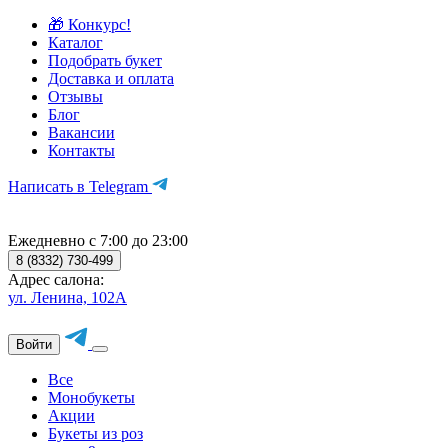
🎁 Конкурс!
Каталог
Подобрать букет
Доставка и оплата
Отзывы
Блог
Вакансии
Контакты
Написать в Telegram
Ежедневно с 7:00 до 23:00
8 (8332) 730-499
Адрес салона:
ул. Ленина, 102А
Войти
Все
Монобукеты
Акции
Букеты из роз