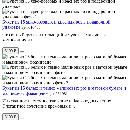
Букет из 15 ярко-розовых и красных роз в подарочной
упаковке
арт. 016406
Страстный дуэт ярких эмоций и чувств. Эта смелая
композиция из...
3100 ₽
Букет из 15 белых и темно-малиновых роз в матовой бумаге и
малиновом фоамиране
арт. 031981
Изысканное цветочное творение в благородных тонах.
Элегантное сочетание кремовых и...
3100 ₽