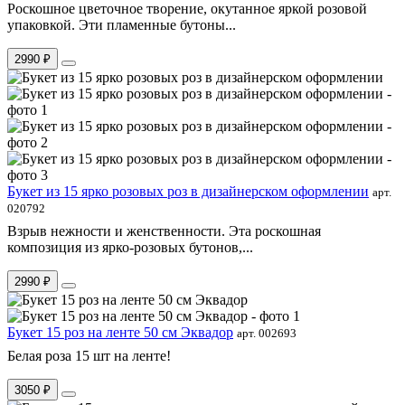
Роскошное цветочное творение, окутанное яркой розовой
упаковкой. Эти пламенные бутоны...
2990 ₽
Букет из 15 ярко розовых роз в дизайнерском оформлении
арт.
020792
Взрыв нежности и женственности. Эта роскошная
композиция из ярко-розовых бутонов,...
2990 ₽
Букет 15 роз на ленте 50 см Эквадор
арт. 002693
Белая роза 15 шт на ленте!
3050 ₽