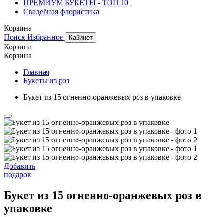
ПРЕМИУМ БУКЕТЫ - ТОП 10
Свадебная флористика
Корзина
Поиск
Избранное
Кабинет
Корзина
Корзина
Главная
Букеты из роз
Букет из 15 огненно-оранжевых роз в упаковке
Добавить
подарок
Букет из 15 огненно-оранжевых роз в
упаковке