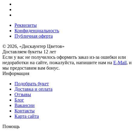
Реквизиты
Конфиденциальность
Публичная оферта
© 2026, «Дискаунтер Цветов»
Доставляем букеты 12 лет
Если у вас не получилось оформить заказ из-за ошибки или
недоработки на сайте, пожалуйста, напишите нам на
E-Mail
, и
мы предоставим вам бонус.
Информация
Подобрать букет
Доставка и оплата
Отзывы
Блог
Вакансии
Контакты
Карта сайта
Помощь