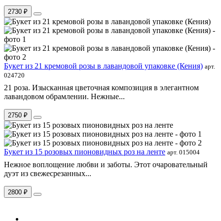
2730 ₽
Букет из 21 кремовой розы в лавандовой упаковке (Кения)
арт.
024720
21 роза. Изысканная цветочная композиция в элегантном
лавандовом обрамлении. Нежные...
2750 ₽
Букет из 15 розовых пионовидных роз на ленте
арт. 015004
Нежное воплощение любви и заботы. Этот очаровательный
дуэт из свежесрезанных...
2800 ₽