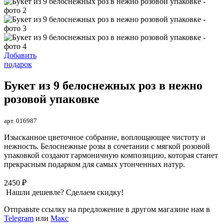
Добавить
подарок
Букет из 9 белоснежных роз в нежно
розовой упаковке
арт. 016987
Изысканное цветочное собрание, воплощающее чистоту и
нежность. Белоснежные розы в сочетании с мягкой розовой
упаковкой создают гармоничную композицию, которая станет
прекрасным подарком для самых утонченных натур.
2450 ₽
Нашли дешевле? Сделаем скидку!
Отправьте ссылку на предложение в другом магазине нам в
Telegram
или
Макс