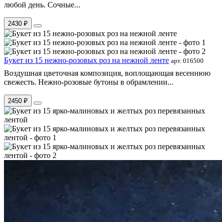
любой день. Сочные...
2430 ₽
Букет из 15 нежно-розовых роз на нежной ленте
арт. 016500
Воздушная цветочная композиция, воплощающая весеннюю
свежесть. Нежно-розовые бутоны в обрамлении...
2450 ₽