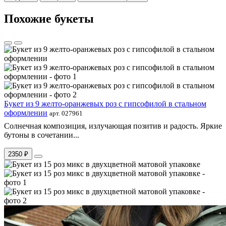
Похожие букеты
Букет из 9 желто-оранжевых роз с гипсофилой в стальном
оформлении
арт. 027961
Солнечная композиция, излучающая позитив и радость. Яркие
бутоны в сочетании...
2350 ₽