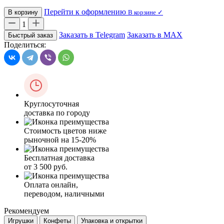
Перейти к оформлению
В корзину
В корзине ✓
1
Заказать в Telegram
Заказать в MAX
Быстрый заказ
Поделиться:
Круглосуточная
доставка по городу
Стоимость цветов ниже
рыночной на 15-20%
Бесплатная доставка
от 3 500 руб.
Оплата онлайн,
переводом, наличными
Рекомендуем
Игрушки
Конфеты
Упаковка и открытки