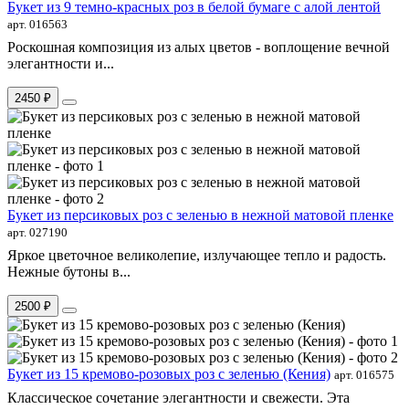
Букет из 9 темно-красных роз в белой бумаге с алой лентой
арт. 016563
Роскошная композиция из алых цветов - воплощение вечной
элегантности и...
2450 ₽
Букет из персиковых роз с зеленью в нежной матовой пленке
арт. 027190
Яркое цветочное великолепие, излучающее тепло и радость.
Нежные бутоны в...
2500 ₽
Букет из 15 кремово-розовых роз с зеленью (Кения)
арт. 016575
Классическое сочетание элегантности и свежести. Эта