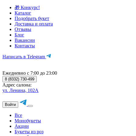
🎁 Конкурс!
Каталог
Подобрать букет
Доставка и оплата
Отзывы
Блог
Вакансии
Контакты
Написать в Telegram
Ежедневно с 7:00 до 23:00
8 (8332) 730-499
Адрес салона:
ул. Ленина, 102А
Войти
Все
Монобукеты
Акции
Букеты из роз