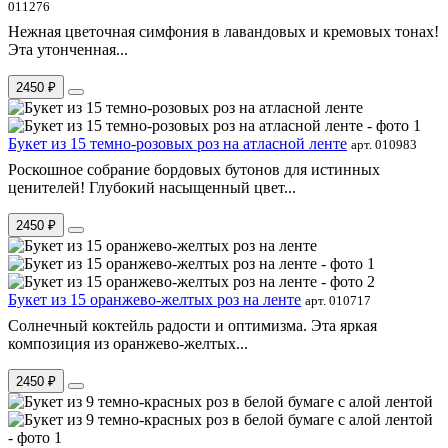
011276
Нежная цветочная симфония в лавандовых и кремовых тонах!
Эта утонченная...
2450 ₽
Букет из 15 темно-розовых роз на атласной ленте
арт. 010983
Роскошное собрание бордовых бутонов для истинных
ценителей! Глубокий насыщенный цвет...
2450 ₽
Букет из 15 оранжево-желтых роз на ленте
арт. 010717
Солнечный коктейль радости и оптимизма. Эта яркая
композиция из оранжево-желтых...
2450 ₽