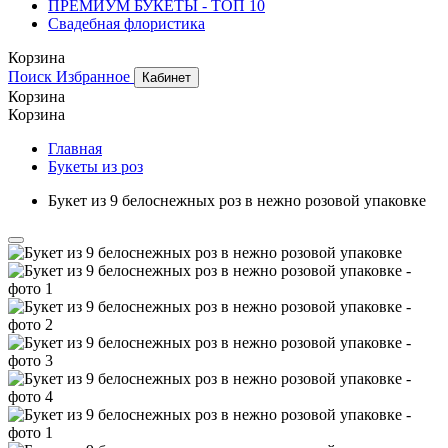
ПРЕМИУМ БУКЕТЫ - ТОП 10
Свадебная флористика
Корзина
Поиск
Избранное
Кабинет
Корзина
Корзина
Главная
Букеты из роз
Букет из 9 белоснежных роз в нежно розовой упаковке