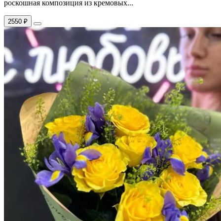
роскошная композиция из кремовых...
2550 ₽